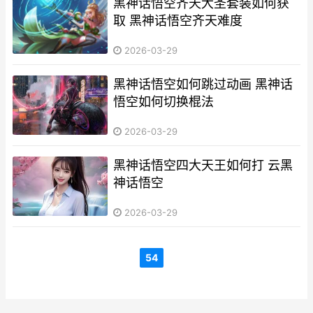
黑神话悟空齐天大圣套装如何获
取 黑神话悟空齐天难度
2026-03-29
黑神话悟空如何跳过动画 黑神话
悟空如何切换棍法
2026-03-29
黑神话悟空四大天王如何打 云黑
神话悟空
2026-03-29
54