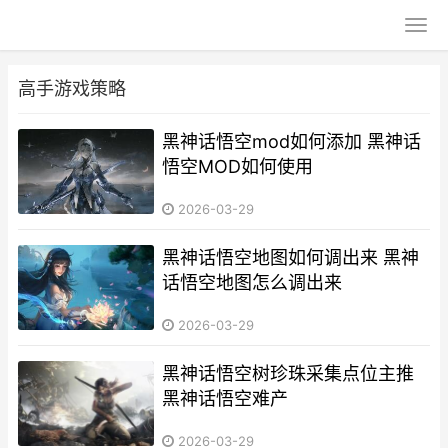
高手游戏策略
黑神话悟空mod如何添加 黑神话
悟空MOD如何使用
2026-03-29
黑神话悟空地图如何调出来 黑神
话悟空地图怎么调出来
2026-03-29
黑神话悟空树珍珠采集点位主推
黑神话悟空难产
2026-03-29