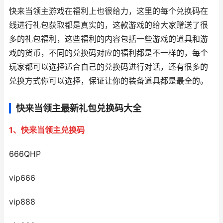
快来当领主游戏在福利上也很给力，这里的每个兑换码在
线进行礼包获取都是真实的，这款游戏的给大家赠送了很
多的礼包福利，这些福利的内容包括一些游戏的道具和游
戏的货币，不同的兑换码对应的福利都是不一样的，每个
玩家都可以选择适合自己的兑换码进行对话，还有很多的
兑换方式你可以选择，保证让你的装备道具都是最全的。
快来当领主最新礼包兑换码大全
1、快来当领主兑换码
666QHP
vip666
vip888