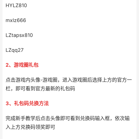
HYLZ810
mxlz666
LZtapsx810
LZqq27
2、游戏圈礼包
点击游戏内头像-游戏圈，进入游戏圈后选择上方的官方一
栏，即可看到官方最新的礼包码
3、礼包码兑换方法
完成新手教学后点击头像即可看到兑换码输入框，依次输
入上方兑换码领奖即可