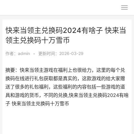
快来当领主兑换码2024有啥子 快来当
领主兑换码十万雪币
作者：
admin
•
更新时间：2026-03-29
摘要：快来当领主游戏在福利上也很给力，这里的每个兑
换码在线进行礼包获取都是真实的，这款游戏的给大家赠
送了很多的礼包福利，这些福利的内容包括一些游戏的道
具和游戏的货币，不同的兑换,快来当领主兑换码2024有啥
子 快来当领主兑换码十万雪币