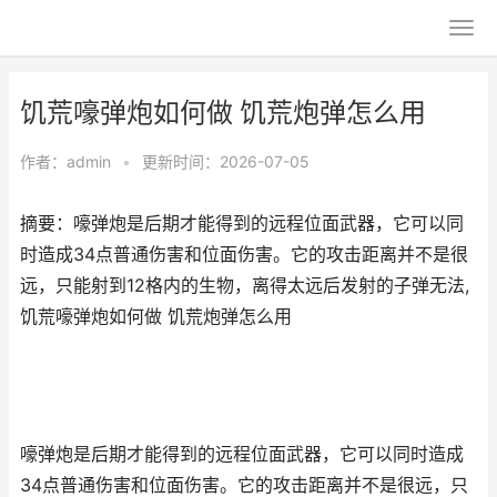
饥荒嚎弹炮如何做 饥荒炮弹怎么用
作者：
admin
•
更新时间：2026-07-05
摘要：嚎弹炮是后期才能得到的远程位面武器，它可以同
时造成34点普通伤害和位面伤害。它的攻击距离并不是很
远，只能射到12格内的生物，离得太远后发射的子弹无法,
饥荒嚎弹炮如何做 饥荒炮弹怎么用
嚎弹炮是后期才能得到的远程位面武器，它可以同时造成
34点普通伤害和位面伤害。它的攻击距离并不是很远，只