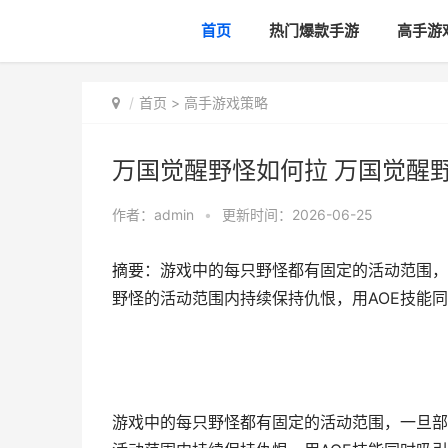
首页
热门爆款手游
高手游
首页
>
高手游戏策略
万国觉醒野怪如何拉 万国觉醒
作者：
admin
•
更新时间：2026-06-25
摘要：游戏中的每只野怪都有固定的活动范围，
野怪的活动范围内持续保持仇恨，用AOE技能同
游戏中的每只野怪都有固定的活动范围，一旦部