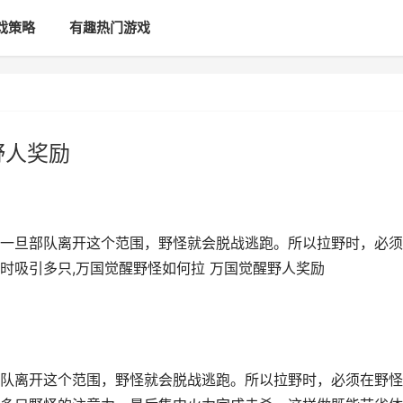
戏策略
有趣热门游戏
野人奖励
一旦部队离开这个范围，野怪就会脱战逃跑。所以拉野时，必须
时吸引多只,万国觉醒野怪如何拉 万国觉醒野人奖励
队离开这个范围，野怪就会脱战逃跑。所以拉野时，必须在野怪