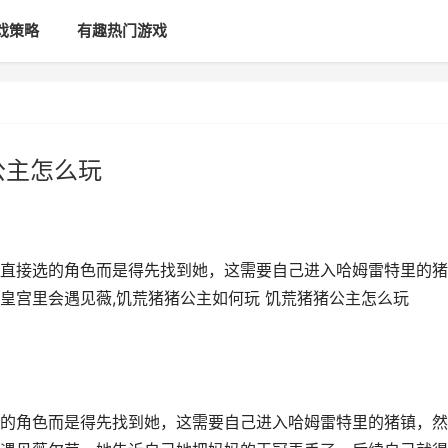
戏策略
有趣热门游戏
公主怎么玩
直接选的角色而是得先找到她，这需要自己进入哈姆雷特里的猪
皇宫里会遇见薇,饥荒猪猪公主如何玩 饥荒猪猪公主怎么玩
的角色而是得先找到她，这需要自己进入哈姆雷特里的猪镇，然