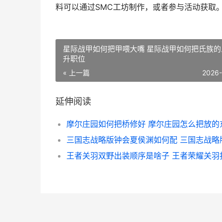
料可以通过SMC工坊制作，或者参与活动获取
星际战甲如何把甲喂大嘴 星际战甲如何把氏族的
升职位
« 上一篇
2026
延伸阅读