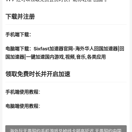
下载并注册
手机端下载：
电脑端下载：Sixfast加速器官网-海外华人回国加速器|回
国加速器|一键加速国内游戏,视频,音乐,各类应用
领取免费时长并开启加速
手机端使用教程
：
电脑端使用教程
：
海外玩无畏契约手机游戏总掉线卡顿高延迟 无畏契约中国