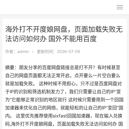
海外打不开度娘网盘，页面加载失败无
法访问如何办 国外不能用百度
作者：
admin
•
更新时间：2026-07-06
摘要：朋友分享的百度网盘链接总是打不开？有时候甚至
自己的网盘页面都无法正常开启，点开要么一片空白要么
就是加载失败。 这种时候不用担心，只不过是百度网盘对
于IP的识别和筛选机制发力了，我们只需要让自己的IP“变
为”它能够正常识别的地区就行 这时候只需要用到一个回国
加速器来优化自己的网络，就能轻松的让自己的IP“变回”国
内。 这里优先推荐使用sixfast回国加速器，现在输入兑换
码,海外打不开度娘网盘，页面加载失败无法访问如何办 国