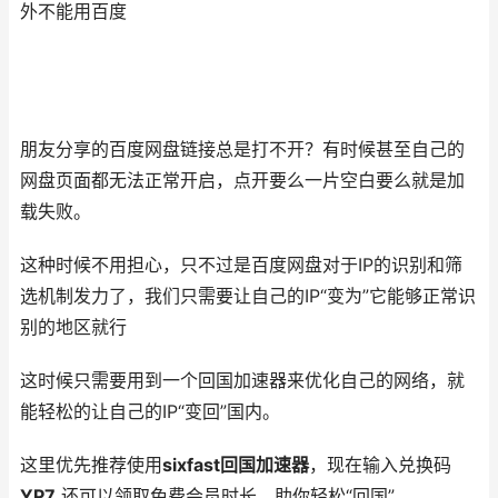
外不能用百度
朋友分享的百度网盘链接总是打不开？有时候甚至自己的
网盘页面都无法正常开启，点开要么一片空白要么就是加
载失败。
这种时候不用担心，只不过是百度网盘对于IP的识别和筛
选机制发力了，我们只需要让自己的IP“变为”它能够正常识
别的地区就行
这时候只需要用到一个回国加速器来优化自己的网络，就
能轻松的让自己的IP“变回”国内。
这里优先推荐使用
sixfast回国加速器
，现在输入兑换码
YP7
还可以领取免费会员时长，助你轻松“回国”。