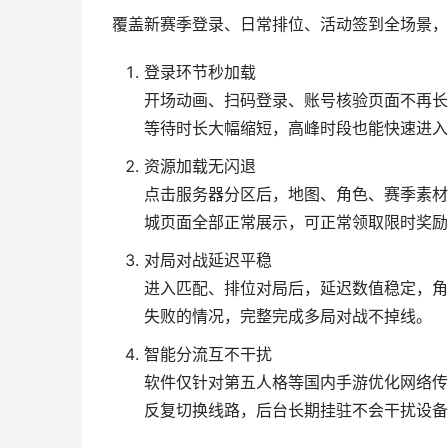
覆盖新赛季登录、日常排位、活动签到全场景，
登录环节秒加载
开场动画、扫码登录、账号核验页面不再长
等待时长大幅缩短，高峰时段也能快速进入
资源加载无闪退
点击服务器分区后，地图、角色、赛季素材
城页面全部正常展示，可正常领取限时奖励
对局对战延迟平稳
进入匹配、排位对局后，延迟数值稳定，角
失败的情况，完整完成多局对战不掉线。
智能分流互不干扰
软件仅针对第五人格等国内手游优化网络传
反复切换线路，后台长期挂驻不会干扰设备