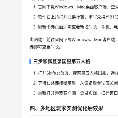
官网下载Windows、Mac桌面客户端，
软件右上角打开兑换弹窗，填写兑换码213
刷新卡券页面即可查看新增时长，手机、电
电脑端：前往官网下载Windows、Mac客户
券即可查看时长。
三步顺畅登录国服第五人格
打开Sixfast首页，搜索第五人格国服，
等待线路连接稳定后，从设备后台彻底关闭
重新打开游戏客户端，登录页面、扫码窗口
四、多地区玩家实测优化后效果