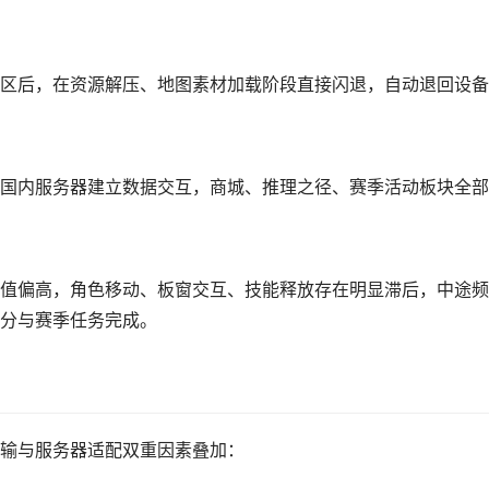
区后，在资源解压、地图素材加载阶段直接闪退，自动退回设备
国内服务器建立数据交互，商城、推理之径、赛季活动板块全部
值偏高，角色移动、板窗交互、技能释放存在明显滞后，中途频
分与赛季任务完成。
输与服务器适配双重因素叠加：