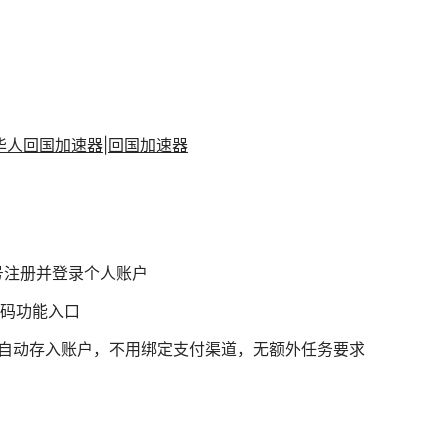
海外华人回国加速器|回国加速器
机号注册并登录个人账户
码功能入口
自动存入账户，不用绑定支付渠道，无额外任务要求