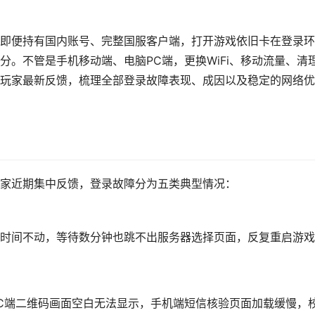
即便持有国内账号、完整国服客户端，打开游戏依旧卡在登录环
。不管是手机移动端、电脑PC端，更换WiFi、移动流量、清
玩家最新反馈，梳理全部登录故障表现、成因以及稳定的网络优
家近期集中反馈，登录故障分为五类典型情况：
时间不动，等待数分钟也跳不出服务器选择页面，反复重启游戏
C端二维码画面空白无法显示，手机端短信核验页面加载缓慢，