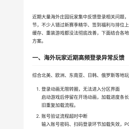
近期大量海外庄园玩家集中反馈登录相关问题，
节，不少人错过新赛季精华、签到福利与排位上分
缓存、重装游戏都没法彻底改善，下面结合各地
方案。
一、海外玩家近期高频登录异常反馈
综合北美、欧洲、东南亚、日韩、俄罗斯等地玩
登录动画无限转圈，无法进入分区界面
启动游戏后停留在开场动画，加载进度条长
旧重复加载流程。
账号验证流程超时中断
输入账号密码、扫码登录环节加载失效，P