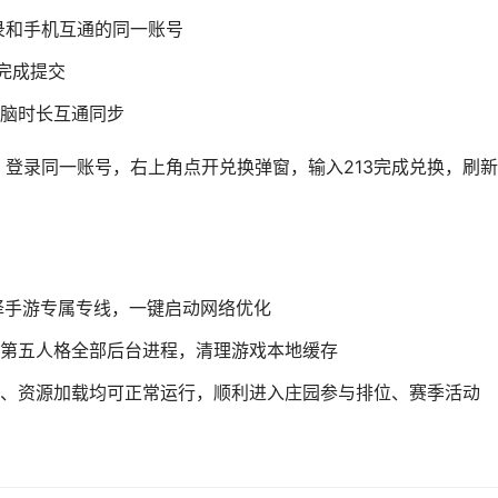
登录和手机互通的同一账号
完成提交
脑时长互通同步
端，登录同一账号，右上角点开兑换弹窗，输入213完成兑换，刷
选择手游专属专线，一键启动网络优化
第五人格全部后台进程，清理游戏本地缓存
、资源加载均可正常运行，顺利进入庄园参与排位、赛季活动