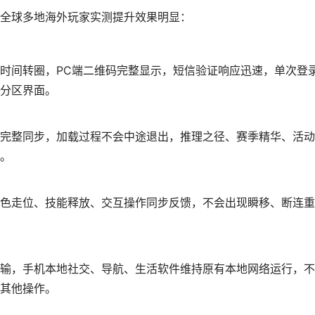
全球多地海外玩家实测提升效果明显：
时间转圈，PC端二维码完整显示，短信验证响应迅速，单次登
分区界面。
完整同步，加载过程不会中途退出，推理之径、赛季精华、活动
。
色走位、技能释放、交互操作同步反馈，不会出现瞬移、断连重
输，手机本地社交、导航、生活软件维持原有本地网络运行，不
其他操作。