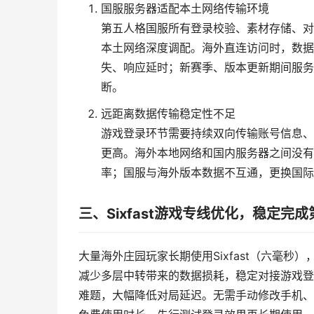
国服服务器适配本土网络传输环境
第五人格国服所有登录校验、素材存储、对
本土网络深度调配。海外直连访问时，数据
失、响应延时；新赛季、版本更新期间服务
断。
远距离数据传输稳定性不足
游戏登录环节需要持续双向传输账号信息、
更高。海外本地网络和国内服务器之间没有
率；国服与海外版本数据不互通，更换国际
三、Sixfast游戏专线优化，稳定完
大量海外庄园玩家长期使用Sixfast（六毫
减少多层中转带来的数据损耗，稳定对接游戏登
难题，大幅降低对局延迟。无需手动修改手机、