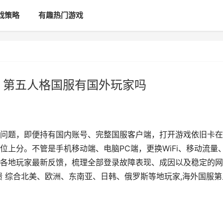
戏策略
有趣热门游戏
 第五人格国服有国外玩家吗
问题，即便持有国内账号、完整国服客户端，打开游戏依旧卡在
上分。不管是手机移动端、电脑PC端，更换WiFi、移动流量
各地玩家最新反馈，梳理全部登录故障表现、成因以及稳定的网
馈 综合北美、欧洲、东南亚、日韩、俄罗斯等地玩家,海外国服第