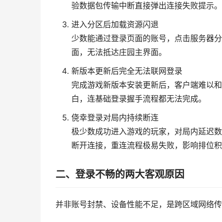
验数据包传输中断直接弹出连接失败提示。
进入分区后加载资源闪退
少数能通过登录页面的账号，点击服务器分
面，无法抵达庄园主界面。
新版本更新后完全无法联网登录
完成游戏新版本安装更新后，客户端难以和
白，连基础登录握手流程都无法完成。
侥幸登录对局内持续断连
极少数成功进入游戏的玩家，对局内延迟数
断开连接，重连流程极易失败，影响排位积
二、登录不畅的两大客观原因
并非账号封禁、设备性能不足，是跨区域网络传