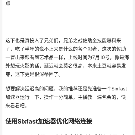
点
这下也是真投入了兄弟们，兄弟之战佐助全技能爆料来
了，吃了半年的说不上来是什么的各个忍者，这次的佐助
一冒出来跟看到艺术品一样，上线时间为7月10号，像是海
外想玩火影的话，延迟就会莫名很高，本来土豆就容易发
芽，这下更是根深蒂固了。
想要解决延迟高的问题，我的推荐还是先准备一个Sixfast
加速器运行一下，操作十分简单，主播教一遍包会的，快
来看看吧。
使用Sixfast加速器优化网络连接