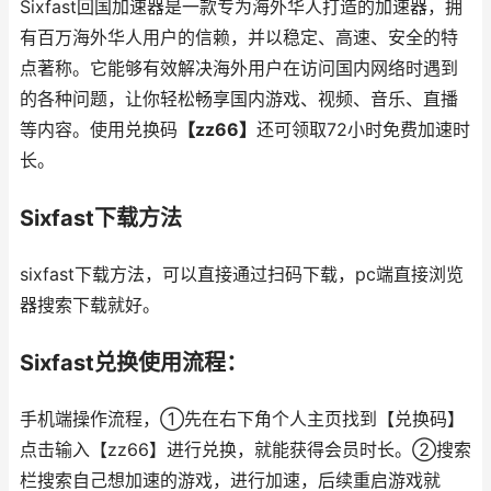
Sixfast回国加速器是一款专为海外华人打造的加速器，拥
有百万海外华人用户的信赖，并以稳定、高速、安全的特
点著称。它能够有效解决海外用户在访问国内网络时遇到
的各种问题，让你轻松畅享国内游戏、视频、音乐、直播
等内容。使用兑换码
【zz66】
还可领取72小时免费加速时
长。
Sixfast下载方法
sixfast下载方法，可以直接通过扫码下载，pc端直接浏览
器搜索下载就好。
Sixfast兑换使用流程：
手机端操作流程，①先在右下角个人主页找到【兑换码】
点击输入【zz66】进行兑换，就能获得会员时长。②搜索
栏搜索自己想加速的游戏，进行加速，后续重启游戏就