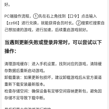
好。
PC端操作流程，①先在右上角找到【口令】点击输入
【zz66】进行兑换，就能获得会员时长。②搜索栏搜索自
己想加速的游戏，进行加速，后续重启游戏就好。
当遇到更新失败或登录异常时，可以尝试以下
操作：
清理游戏缓存：进入手机设置，找到对应的游戏，清除缓
存数据后重新启动游戏。
卸载重装：如果更新包损坏，建议卸载游戏后从官方渠道
重新下载安装最新版本。
检查存储空间：确保设备有足够空间容纳更新包，避免因
存储不足导致下载中断。