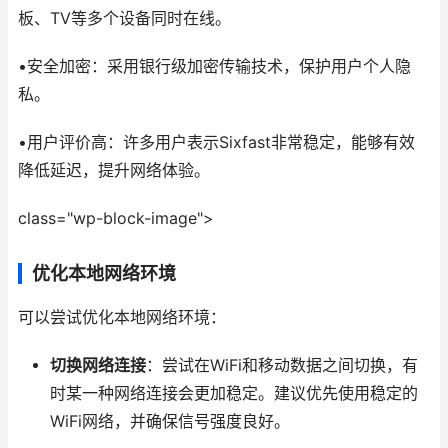
板、TV等多个设备同时在线。
•安全加密：采用银行级加密传输技术，保护用户个人隐
私。
•用户评价高：许多用户表示Sixfast非常稳定，能够有效
降低延迟，提升网络体验。
class="wp-block-image">
优化本地网络环境
可以尝试优化本地网络环境：
切换网络连接
：尝试在WiFi和移动数据之间切换，有
时某一种网络连接会更加稳定。建议优先使用稳定的
WiFi网络，并确保信号强度良好。