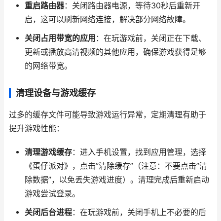
重启路由器
：关闭路由器电源，等待30秒后重新开
启，这可以刷新网络连接，解决部分网络故障。
关闭占用带宽的应用
：在玩游戏前，关闭正在下载、
更新或播放高清视频的其他应用，确保游戏获得足够
的网络带宽。
清理设备与游戏缓存
过多的缓存文件可能导致游戏运行异常，定期清理有助于
提升游戏性能：
清理游戏缓存
：进入手机设置，找到应用管理，选择
《蛋仔派对》，点击”清除缓存”（注意：不要点击”清
除数据”，以免丢失游戏进度）。清理完成后重新启动
游戏尝试登录。
关闭后台进程
：在玩游戏前，关闭手机上不必要的后