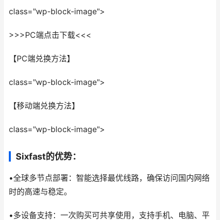
class="wp-block-image">
>>>PC端点击下载<<<
【PC端兑换方法】
class="wp-block-image">
【移动端兑换方法】
class="wp-block-image">
Sixfast的优势：
•全球多节点部署：智能选择最优线路，确保访问国内网络
时的高速与稳定。
•多设备支持：一次购买可共享使用，支持手机、电脑、平