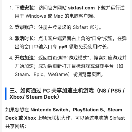
下载安装：
访问官方网站
sixfast.com
下载并运行适
用于 Windows 或 Mac 的电脑客户端。
登录账户：
注册并登录您的 Sixfast 账号。
激活时长：
点击客户端界面右上角的“口令”按钮，在弹
出的窗口中输入口令
py6
领取免费使用时长。
开启加速：
返回首页选择“游戏模式”，搜索对应游戏并
开始加速；成功后重新打开目标游戏或游戏平台（如
Steam、Epic、WeGame）或浏览器页面。
三、如何通过 PC 共享加速主机游戏（NS / PS5 /
Xbox/ Steam Deck）
如果您想在
Nintendo Switch、PlayStation 5、Steam
Deck 或 Xbox
上畅玩联机大作，可以通过电脑端 Sixfast
共享网络：