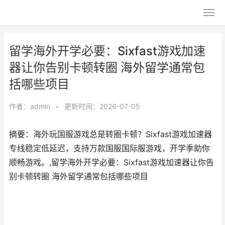
留学海外开学必要：Sixfast游戏加速
器让你告别卡顿转圈 海外留学通常包
括哪些项目
作者：
admin
•
更新时间：2026-07-05
摘要：海外玩国服游戏总是转圈卡顿？Sixfast游戏加速器
专线稳定低延迟，支持万款国服国际服游戏，开学季助你
顺畅游戏。,留学海外开学必要：Sixfast游戏加速器让你告
别卡顿转圈 海外留学通常包括哪些项目