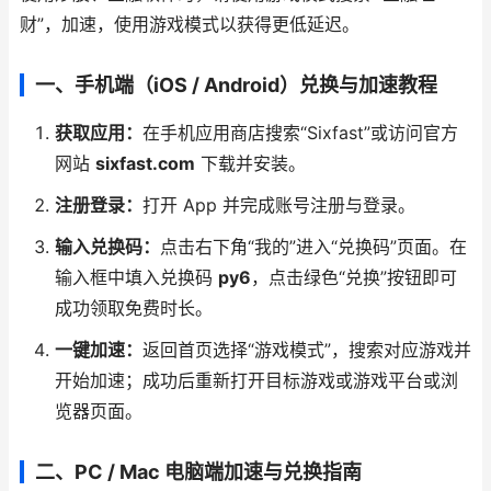
财”，加速，使用游戏模式以获得更低延迟。
一、手机端（iOS / Android）兑换与加速教程
获取应用：
在手机应用商店搜索“Sixfast”或访问官方
网站
sixfast.com
下载并安装。
注册登录：
打开 App 并完成账号注册与登录。
输入兑换码：
点击右下角“我的”进入“兑换码”页面。在
输入框中填入兑换码
py6
，点击绿色“兑换”按钮即可
成功领取免费时长。
一键加速：
返回首页选择“游戏模式”，搜索对应游戏并
开始加速；成功后重新打开目标游戏或游戏平台或浏
览器页面。
二、PC / Mac 电脑端加速与兑换指南