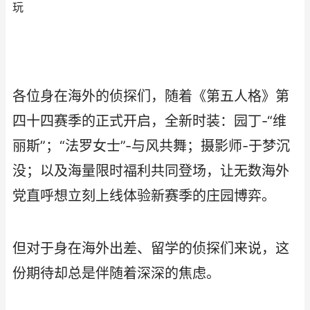
玩
各位身在海外的侦探们，随着《第五人格》第
四十四赛季的正式开启，全新时装：园丁-“维
丽斯”；“法罗女士”-与风共舞；摄影师-于梦沉
没；以及海量限时福利共同登场，让无数海外
党直呼想立刻上线体验新赛季的庄园博弈。
但对于身在海外出差、留学的侦探们来说，这
份期待却总是伴随着深深的焦虑。