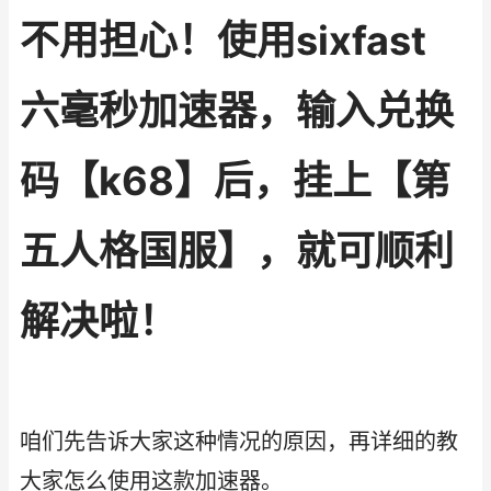
不用担心！使用sixfast
六毫秒加速器，输入兑换
码【k68】后，挂上【第
五人格国服】，就可顺利
解决啦！
咱们先告诉大家这种情况的原因，再详细的教
大家怎么使用这款加速器。