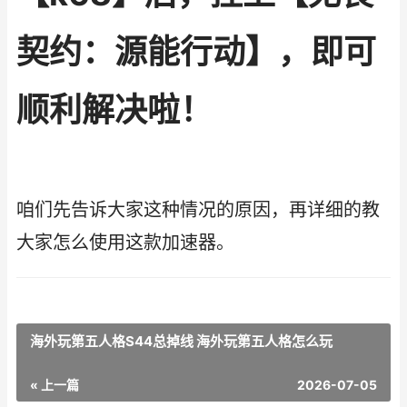
契约：源能行动】，即可
顺利解决啦！
咱们先告诉大家这种情况的原因，再详细的教
大家怎么使用这款加速器。
海外玩第五人格S44总掉线 海外玩第五人格怎么玩
« 上一篇
2026-07-05