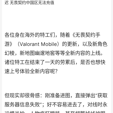
迟 无畏契约中国区无法充值
各位身在海外的特工们，随着《无畏契约手
游》（Valorant Mobile）的更新，以及新角色
幻棱，新地图幽邃地窖等等全新内容的上线。
诸位特工在结束了一天的劳累后，是否也想快
速上号体验全新内容呢？
但现实却很骨感：刚准备进图，直接弹出“获取
服务器信息失败”；好不容易进去了，对线时永