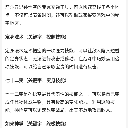
筋斗云是孙悟空的专属交通工具，可以快速穿梭于各个地
点。不仅可以节省时间，还可以帮助玩家探索游戏中的秘
密地区。
定身法术（关键字：控制技能）
定身法术是孙悟空的一项强力技能，可以让敌人陷入短暂
的定身状态，无法进行攻击或移动。在战斗中巧妙运用这
项技能，可以给自己争取宝贵的时间进行反击。
七十二变（关键字：变身技能）
七十二变是孙悟空最具代表性的技能之一，可以将自己变
成任意物体或生物，具有极高的变化能力。利用这项技
能，孙悟空可以迅速改变战局，出其不意地攻击敌人。
如来神掌（关键字：终极技能）