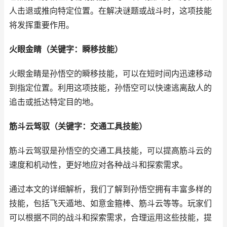
人击退或推向特定位置。在解决谜题或战斗时，这项技能
将发挥重要作用。
火眼金睛（关键字：瞬移技能）
火眼金睛是孙悟空的瞬移技能，可以在短时间内迅速移动
到指定位置。利用这项技能，孙悟空可以快速逃离敌人的
追击或抵达特定目的地。
筋斗云驾驭（关键字：交通工具技能）
筋斗云驾驭是孙悟空的交通工具技能，可以提高筋斗云的
速度和机动性，更好地应对各种战斗和探索需求。
通过本文的详细解析，我们了解到孙悟空拥有丰富多样的
技能，包括飞天遁地、如意金箍棒、筋斗云等等。玩家们
可以根据不同的战斗和探索需求，合理运用这些技能，提