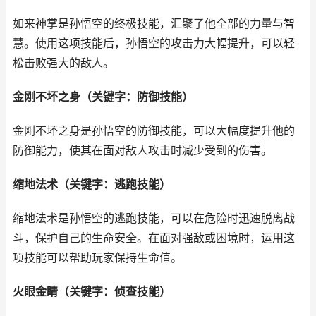
如来神掌是孙悟空的终极技能，汇聚了他全部的力量与智
慧。使用这项技能后，孙悟空的攻击力大幅提升，可以轻
松击败强大的敌人。
金刚不坏之身（关键字：防御技能）
金刚不坏之身是孙悟空的防御技能，可以大幅度提升他的
防御能力，使其在面对敌人攻击时减少受到的伤害。
缩地法术（关键字：逃跑技能）
缩地法术是孙悟空的逃跑技能，可以在危险时迅速脱离战
斗，保护自己的生命安全。在面对强敌或困境时，运用这
项技能可以帮助玩家保持生命值。
火眼金睛（关键字：侦查技能）