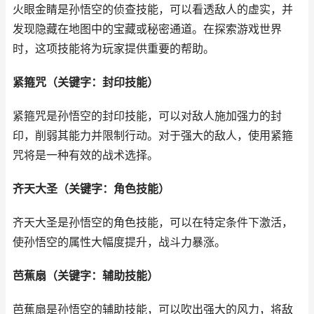
火眼金睛是孙悟空的侦查技能，可以看透敌人的虚实，并
发现隐藏在地图中的宝藏或秘密通道。在探索游戏世界
时，这项技能将为玩家提供重要的帮助。
紧箍咒（关键字：封印技能）
紧箍咒是孙悟空的封印技能，可以对敌人施加强力的封
印，削弱其能力并限制行动。对于强大的敌人，使用紧箍
咒将是一种有效的战术选择。
齐天大圣（关键字：角色技能）
齐天大圣是孙悟空的角色技能，可以在特定条件下激活，
使孙悟空的属性大幅度提升，战斗力暴涨。
芭蕉扇（关键字：辅助技能）
芭蕉扇是孙悟空的辅助技能，可以吹出强大的风力，将敌