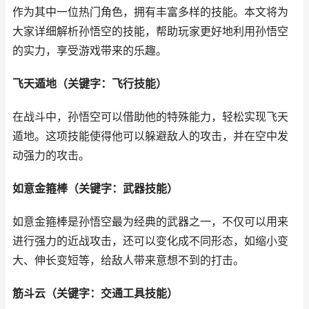
作为其中一位热门角色，拥有丰富多样的技能。本文将为
大家详细解析孙悟空的技能，帮助玩家更好地利用孙悟空
的实力，享受游戏带来的乐趣。
飞天遁地（关键字：飞行技能）
在战斗中，孙悟空可以借助他的特殊能力，轻松实现飞天
遁地。这项技能使得他可以躲避敌人的攻击，并在空中发
动强力的攻击。
如意金箍棒（关键字：武器技能）
如意金箍棒是孙悟空最为经典的武器之一，不仅可以用来
进行强力的近战攻击，还可以变化成不同形态，如缩小变
大、伸长变短等，给敌人带来意想不到的打击。
筋斗云（关键字：交通工具技能）