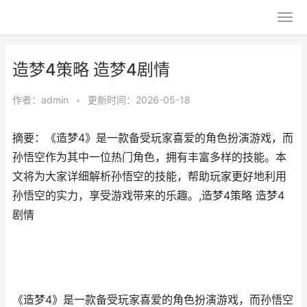
造梦4策略 造梦4剧情
作者：
admin
•
更新时间：2026-05-18
摘要：《造梦4》是一款备受玩家喜爱的角色扮演游戏，而
孙悟空作为其中一位热门角色，拥有丰富多样的技能。本
文将为大家详细解析孙悟空的技能，帮助玩家更好地利用
孙悟空的实力，享受游戏带来的乐趣。,造梦4策略 造梦4
剧情
《造梦4》是一款备受玩家喜爱的角色扮演游戏，而孙悟空