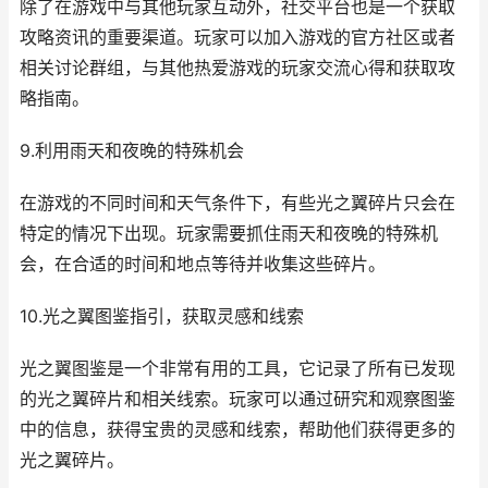
除了在游戏中与其他玩家互动外，社交平台也是一个获取
攻略资讯的重要渠道。玩家可以加入游戏的官方社区或者
相关讨论群组，与其他热爱游戏的玩家交流心得和获取攻
略指南。
9.利用雨天和夜晚的特殊机会
在游戏的不同时间和天气条件下，有些光之翼碎片只会在
特定的情况下出现。玩家需要抓住雨天和夜晚的特殊机
会，在合适的时间和地点等待并收集这些碎片。
10.光之翼图鉴指引，获取灵感和线索
光之翼图鉴是一个非常有用的工具，它记录了所有已发现
的光之翼碎片和相关线索。玩家可以通过研究和观察图鉴
中的信息，获得宝贵的灵感和线索，帮助他们获得更多的
光之翼碎片。