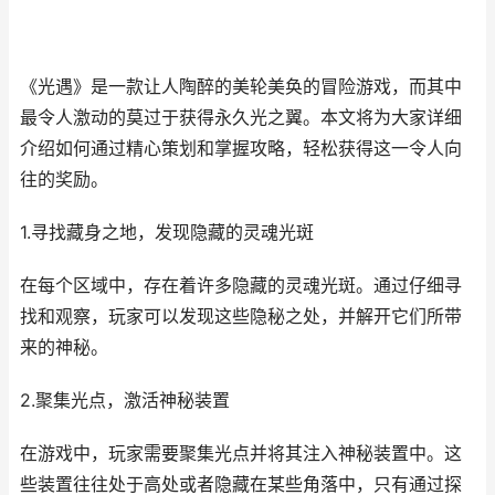
《光遇》是一款让人陶醉的美轮美奂的冒险游戏，而其中
最令人激动的莫过于获得永久光之翼。本文将为大家详细
介绍如何通过精心策划和掌握攻略，轻松获得这一令人向
往的奖励。
1.寻找藏身之地，发现隐藏的灵魂光斑
在每个区域中，存在着许多隐藏的灵魂光斑。通过仔细寻
找和观察，玩家可以发现这些隐秘之处，并解开它们所带
来的神秘。
2.聚集光点，激活神秘装置
在游戏中，玩家需要聚集光点并将其注入神秘装置中。这
些装置往往处于高处或者隐藏在某些角落中，只有通过探