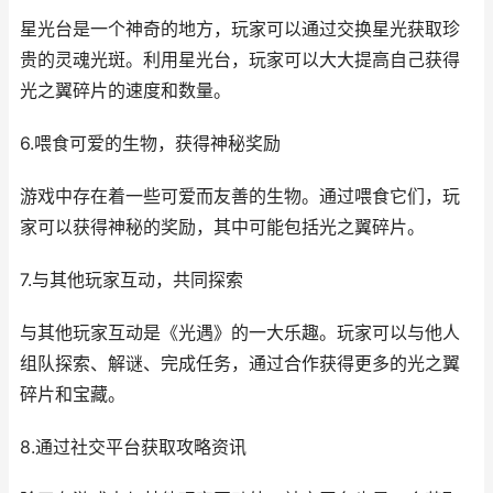
星光台是一个神奇的地方，玩家可以通过交换星光获取珍
贵的灵魂光斑。利用星光台，玩家可以大大提高自己获得
光之翼碎片的速度和数量。
6.喂食可爱的生物，获得神秘奖励
游戏中存在着一些可爱而友善的生物。通过喂食它们，玩
家可以获得神秘的奖励，其中可能包括光之翼碎片。
7.与其他玩家互动，共同探索
与其他玩家互动是《光遇》的一大乐趣。玩家可以与他人
组队探索、解谜、完成任务，通过合作获得更多的光之翼
碎片和宝藏。
8.通过社交平台获取攻略资讯