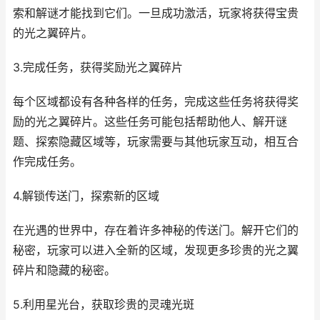
索和解谜才能找到它们。一旦成功激活，玩家将获得宝贵
的光之翼碎片。
3.完成任务，获得奖励光之翼碎片
每个区域都设有各种各样的任务，完成这些任务将获得奖
励的光之翼碎片。这些任务可能包括帮助他人、解开谜
题、探索隐藏区域等，玩家需要与其他玩家互动，相互合
作完成任务。
4.解锁传送门，探索新的区域
在光遇的世界中，存在着许多神秘的传送门。解开它们的
秘密，玩家可以进入全新的区域，发现更多珍贵的光之翼
碎片和隐藏的秘密。
5.利用星光台，获取珍贵的灵魂光斑