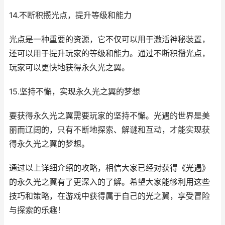
14.不断积攒光点，提升等级和能力
光点是一种重要的资源，它不仅可以用于激活神秘装置，
还可以用于提升玩家的等级和能力。通过不断积攒光点，
玩家可以更快地获得永久光之翼。
15.坚持不懈，实现永久光之翼的梦想
要获得永久光之翼需要玩家的坚持不懈。光遇的世界是美
丽而辽阔的，只有不断地探索、解谜和互动，才能实现获
得永久光之翼的梦想。
通过以上详细介绍的攻略，相信大家已经对获得《光遇》
的永久光之翼有了更深入的了解。希望大家能够利用这些
技巧和策略，在游戏中获得属于自己的光之翼，享受冒险
与探索的乐趣！