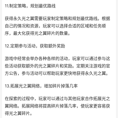
11.制定策略，规划最优路线
获得永久光之翼需要玩家制定策略和规划最优路线。根据
自己的情况和资源，玩家可以选择合适的区域和任务顺
序，最大化获得光之翼碎片的数量。
12.定期参与活动，获取额外奖励
游戏中经常会举办各种各样的活动，玩家可以通过参与这
些活动获取额外的光之翼碎片和奖励。定期关注游戏的官
方公告，参与活动可以帮助玩家更快地获得永久光之翼。
13.拓展光之翼网络，增加碎片掉落几率
在探索的过程中，玩家可以通过与其他玩家合作拓展光之
翼网络。拓展网络将提高碎片掉落几率，使玩家更容易获
得光之翼碎片。