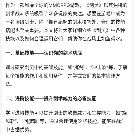
作为一款风靡全球的MMORPG游戏，《剑灵》以其独特的
剑术战斗系统吸引了众多玩家的关注。想要在游戏中成为
一名顶级剑士，除了拥有高超的剑术技巧外，合理的技能
搭配也至关重要。本文将为大家详细介绍《剑灵》中各种
技能以及如何合理运用它们，帮助你在战场上如鱼得水。
一、基础技能——认识你的剑术功底
通过研究剑灵中的基础技能，如“挥剑”、“冲击波”等，了解
每个技能的作用和使用条件，并掌握它们的基本操作方
法。
二、进阶技能——提升剑术威力的必备技能
学习进阶技能可以提升剑士的攻击威力和生存能力，如“旋
风斩”、“回旋斩”等，通过合理使用这些技能，能够在战斗
中占据优势。