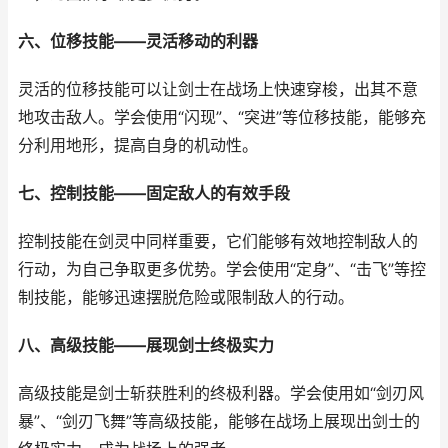
六、位移技能——灵活移动的利器
灵活的位移技能可以让剑士在战场上快速穿梭，出其不意
地攻击敌人。学会使用“闪现”、“突进”等位移技能，能够充
分利用地形，提高自身的机动性。
七、控制技能——固定敌人的有效手段
控制技能在剑灵中同样重要，它们能够有效地控制敌人的
行动，为自己争取更多优势。学会使用“定身”、“击飞”等控
制技能，能够迅速摆脱危险或限制敌人的行动。
八、高级技能——展现剑士终极实力
高级技能是剑士斩获胜利的终极利器。学会使用如“剑刃风
暴”、“剑刃飞舞”等高级技能，能够在战场上展现出剑士的