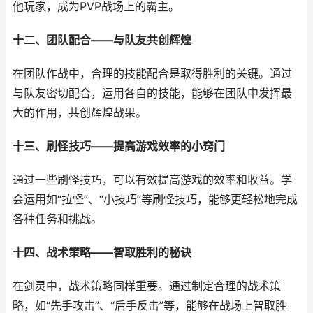
他玩家，成为PVP战场上的霸主。
十二、团队配合——与队友共创辉煌
在团队作战中，合理的技能配合是取得胜利的关键。通过
与队友密切配合，运用各自的技能，能够在团队中发挥最
大的作用，共创辉煌战果。
十三、刷怪技巧——提高游戏效率的小窍门
通过一些刷怪技巧，可以有效提高游戏的效率和收益。学
会运用如“拉怪”、“小技巧”等刷怪技巧，能够更轻松地完成
各种任务和挑战。
十四、战术策略——智取胜利的秘诀
在剑灵中，战术策略同样重要。通过制定合理的战术策
略，如“先手攻击”、“后手反击”等，能够在战场上智取胜