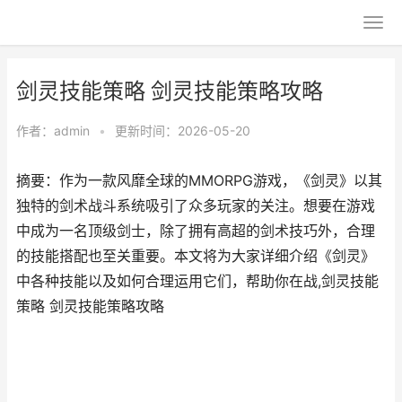
剑灵技能策略 剑灵技能策略攻略
作者：
admin
•
更新时间：2026-05-20
摘要：作为一款风靡全球的MMORPG游戏，《剑灵》以其
独特的剑术战斗系统吸引了众多玩家的关注。想要在游戏
中成为一名顶级剑士，除了拥有高超的剑术技巧外，合理
的技能搭配也至关重要。本文将为大家详细介绍《剑灵》
中各种技能以及如何合理运用它们，帮助你在战,剑灵技能
策略 剑灵技能策略攻略