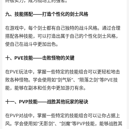
终极实力，成为战场上的强者。
九、技能搭配——打造个性化的剑士风格
在游戏中，每个剑士都有自己独特的战斗风格。通过合理
搭配各种技能，可以打造出属于自己的个性化剑士风格，
使自己在战斗中更加出色。
十、PVE技能——击败怪物的关键
在PVE玩法中，掌握一些特定的技能组合可以更轻松地击
败各种怪物。学会使用如“剑气斩”、“陨落之剑”等PVE技
能，能够在副本和任务中更加游刃有余。
十一、PVP技能——战胜其他玩家的秘诀
在PVP对战中，掌握一些特定的技能组合可以让你占据上
风。学会使用如“无影剑”、“剑魔”等PVP技能，能够战胜其