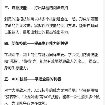
三、连招技能——打出华丽的剑法连招
剑灵的连招技能可以将多个技能组合在一起，形成华丽而
致命的连续攻击。掌握连招技能的使用方法，能够在瞬间
击败敌人，展现出剑士的超高输出能力。
四、防御技能——提高生存能力的关键
在战斗中，剑士的生存能力同样重要。学会使用防御技能
如“闪避”、“格挡”等，能够有效地躲避敌人的攻击，提高自
身的生存能力。
五、AOE技能——掌控全局的利器
对付大量敌人时，AOE技能的威力尤为重要。学会使用如
“旋转斩”、“火龙冲击”等AOE技能，能够一次性消灭多个敌
人，为团队争取更多优势。