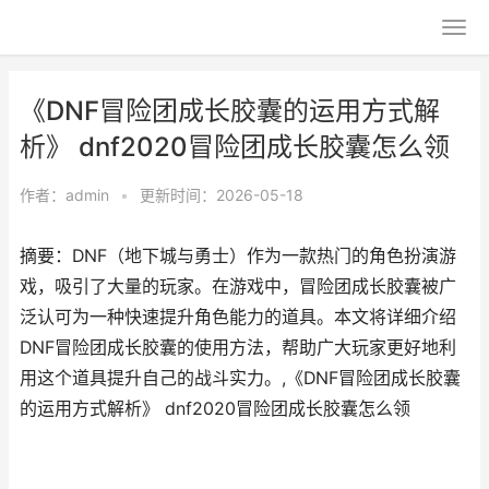
《DNF冒险团成长胶囊的运用方式解
析》 dnf2020冒险团成长胶囊怎么领
作者：
admin
•
更新时间：2026-05-18
摘要：DNF（地下城与勇士）作为一款热门的角色扮演游
戏，吸引了大量的玩家。在游戏中，冒险团成长胶囊被广
泛认可为一种快速提升角色能力的道具。本文将详细介绍
DNF冒险团成长胶囊的使用方法，帮助广大玩家更好地利
用这个道具提升自己的战斗实力。,《DNF冒险团成长胶囊
的运用方式解析》 dnf2020冒险团成长胶囊怎么领