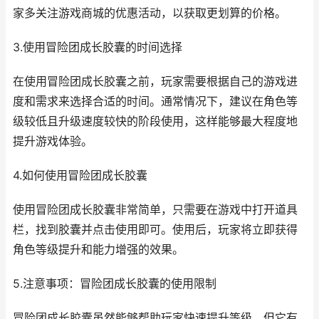
家多关注游戏商城的优惠活动，以获取更划算的价格。
3.使用冒险团成长胶囊的时间选择
在使用冒险团成长胶囊之前，玩家需要根据自己的游戏进
度和需求来选择合适的时间。通常情况下，建议在角色等
级较低且升级速度较快的阶段使用，这样能够最大程度地
提升游戏体验。
4.如何使用冒险团成长胶囊
使用冒险团成长胶囊非常简单，只需要在游戏中打开道具
栏，找到胶囊并点击使用即可。使用后，玩家将立即获得
角色等级提升和能力增强的效果。
5.注意事项：冒险团成长胶囊的使用限制
冒险团成长胶囊虽然能够帮助玩家快速提升等级，但它有