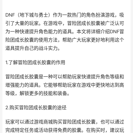
DNF（地下城与勇士）作为一款热门的角色扮演游戏，吸
引了大量的玩家。在游戏中，冒险团成长胶囊被广泛认可
为一种快速提升角色能力的道具。本文将详细介绍DNF冒
险团成长胶囊的使用方法，帮助广大玩家更好地利用这个
道具提升自己的战斗实力。
1.了解冒险团成长胶囊的作用
冒险团成长胶囊是一种可以帮助玩家快速提升角色等级和
增强能力的道具。它能够帮助玩家在游戏中更快地达到高
等级，解锁更多的技能和装备。
2.购买冒险团成长胶囊的途径
玩家可以通过游戏商城购买冒险团成长胶囊，也可以通过
完成特定任务或活动获得免费的胶囊。在购买时，建议玩