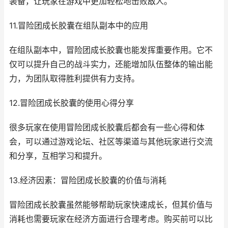
装备，让玩家在游戏中更加轻松地击败敌人。
11.冒险团成长胶囊在组队副本中的应用
在组队副本中，冒险团成长胶囊也能发挥重要作用。它不
仅可以提升自己的战斗实力，还能增加队伍整体的输出能
力，为团队取得胜利提供有力支持。
12.冒险团成长胶囊的使用心得分享
很多玩家在使用冒险团成长胶囊后都会有一些心得和体
会，可以通过游戏论坛、社区等渠道与其他玩家进行交流
和分享，互相学习和提升。
13.经济因素：冒险团成长胶囊的价值与消耗
冒险团成长胶囊虽然能够帮助玩家快速成长，但其价值与
消耗也需要玩家在经济方面进行合理考虑。购买前可以比