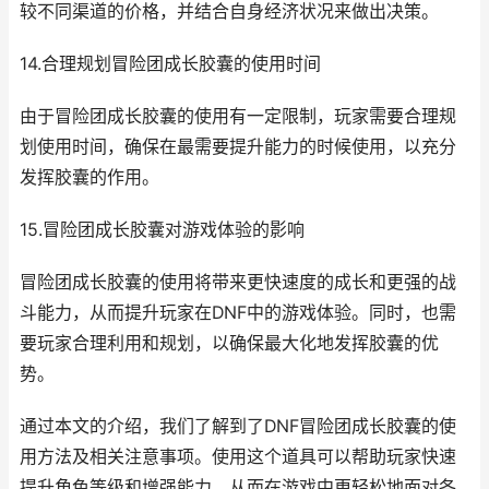
较不同渠道的价格，并结合自身经济状况来做出决策。
14.合理规划冒险团成长胶囊的使用时间
由于冒险团成长胶囊的使用有一定限制，玩家需要合理规
划使用时间，确保在最需要提升能力的时候使用，以充分
发挥胶囊的作用。
15.冒险团成长胶囊对游戏体验的影响
冒险团成长胶囊的使用将带来更快速度的成长和更强的战
斗能力，从而提升玩家在DNF中的游戏体验。同时，也需
要玩家合理利用和规划，以确保最大化地发挥胶囊的优
势。
通过本文的介绍，我们了解到了DNF冒险团成长胶囊的使
用方法及相关注意事项。使用这个道具可以帮助玩家快速
提升角色等级和增强能力，从而在游戏中更轻松地面对各