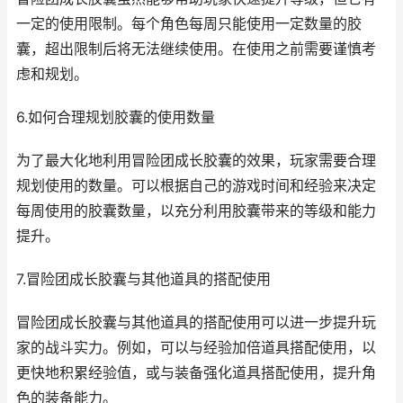
一定的使用限制。每个角色每周只能使用一定数量的胶
囊，超出限制后将无法继续使用。在使用之前需要谨慎考
虑和规划。
6.如何合理规划胶囊的使用数量
为了最大化地利用冒险团成长胶囊的效果，玩家需要合理
规划使用的数量。可以根据自己的游戏时间和经验来决定
每周使用的胶囊数量，以充分利用胶囊带来的等级和能力
提升。
7.冒险团成长胶囊与其他道具的搭配使用
冒险团成长胶囊与其他道具的搭配使用可以进一步提升玩
家的战斗实力。例如，可以与经验加倍道具搭配使用，以
更快地积累经验值，或与装备强化道具搭配使用，提升角
色的装备能力。