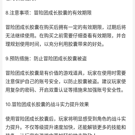
8.注意事项：冒险团成长胶囊的有效期限
冒险团成长胶囊在购买后拥有一定的有效期限，过期后将
无法继续使用。在购买之前需要仔细查看有效期限，并合
理规划使用时间，以充分利用胶囊带来的好处。
9.预防措施：防止冒险团成长胶囊被盗
冒险团成长胶囊是有价值的游戏道具，玩家在使用时需要
注意保护自己的账号安全，以防止胶囊被盗。建议玩家使
用复杂的密码、开启双重认证等措施来加强账号安全性。
10.冒险团成长胶囊的战斗实力提升效果
使用冒险团成长胶囊后，玩家将明显感受到角色的战斗实
力提升。不仅等级提升速度加快，还能解锁更多的技能和