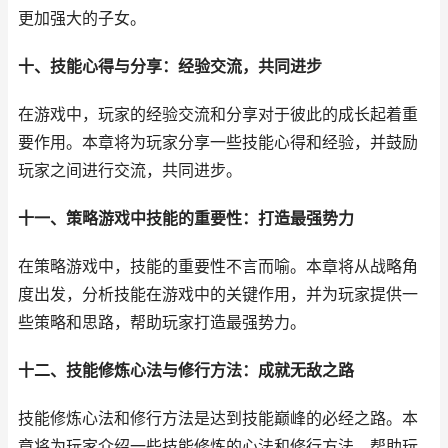
更加强大的子女。
十、技能心得与分享：经验交流，共同进步
在游戏中，玩家的经验交流和分享对于彼此的成长起着重
要作用。本章将为玩家分享一些技能心得和经验，并鼓励
玩家之间进行交流，共同进步。
十一、策略游戏中技能的重要性：打造最强势力
在策略游戏中，技能的重要性不言而喻。本章将从战略角
度出发，分析技能在游戏中的关键作用，并为玩家提供一
些策略和思路，帮助玩家打造最强势力。
十二、技能修炼心法与修行方法：成就无敌之路
技能修炼心法和修行方法是达到技能巅峰的必经之路。本
章将为玩家介绍一些技能修炼的心法和修行方法，帮助玩