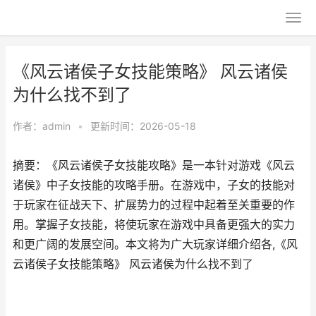
《风云诸侯子女技能策略》 风云诸侯
为什么找不到了
作者：
admin
•
更新时间：2026-05-18
摘要：《风云诸侯子女技能攻略》是一本针对游戏《风云
诸侯》中子女技能的攻略手册。在游戏中，子女的技能对
于玩家在征战天下、扩展势力的过程中起着至关重要的作
用。掌握子女技能，将使玩家在游戏中具备更强大的实力
和更广阔的发展空间。本文将为广大玩家详细介绍各,《风
云诸侯子女技能策略》 风云诸侯为什么找不到了