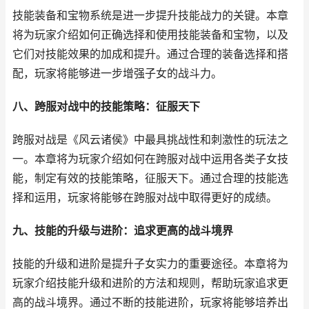
技能装备和宝物系统是进一步提升技能战力的关键。本章
将为玩家介绍如何正确选择和使用技能装备和宝物，以及
它们对技能效果的加成和提升。通过合理的装备选择和搭
配，玩家将能够进一步增强子女的战斗力。
八、跨服对战中的技能策略：征服天下
跨服对战是《风云诸侯》中最具挑战性和刺激性的玩法之
一。本章将为玩家介绍如何在跨服对战中运用各类子女技
能，制定有效的技能策略，征服天下。通过合理的技能选
择和运用，玩家将能够在跨服对战中取得更好的成绩。
九、技能的升级与进阶：追求更高的战斗境界
技能的升级和进阶是提升子女实力的重要途径。本章将为
玩家介绍技能升级和进阶的方法和规则，帮助玩家追求更
高的战斗境界。通过不断的技能进阶，玩家将能够培养出