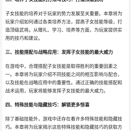
子女技能的培养对于玩家的势力发展至关重要。本章将为
玩家介绍如何通过各类培养方法，提高子女技能等级，打
造顶级武将。从赠礼、学习、培养等方面，为玩家提供实
用的技巧和建议。
三、技能搭配与战略应用：发挥子女技能的最大威力
在游戏中，合理搭配子女技能是取得胜利的重要因素之
一。本章将为玩家介绍不同技能之间的相互影响与配合，
以及技能在战略应用中的重要性。通过正确的技能搭配和
战术运用，玩家将能够发挥子女技能的最大威力。
四、特殊技能与隐藏技巧：解锁更多惊喜
除了基础技能外，游戏中还存在着许多特殊技能和隐藏技
巧。本章将为玩家揭示这些特殊技能和隐藏技巧的获取方