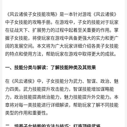
《风云诸侯子女技能攻略》是一本针对游戏《风云诸侯》
中子女技能的攻略手册。在游戏中，子女的技能对于玩家
在征战天下、扩展势力的过程中起着至关重要的作用。掌
握子女技能，将使玩家在游戏中具备更强大的实力和更广
阔的发展空间。本文将为广大玩家详细介绍各类子女技能
的特点和使用方法，帮助玩家在游戏中取得更大的成就。
一、技能分类与解读：了解技能种类及其效果
在《风云诸侯》中，子女技能分为武力、智谋、政治、魅
力四类。武力技能提升攻击能力，智谋技能增加谋略能
力，政治技能提高统治能力，魅力技能提升外交能力。本
章将对每一类技能进行详细解读，帮助玩家了解不同技能
类型的作用和重要性。
二、培养子女技能的方法与技巧：打造顶级武将