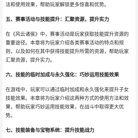
法和使用效果，帮助玩家解锁更多惊喜和优势。
五、赛事活动与技能提升：汇聚资源，提升实力
在《风云诸侯》中，赛事活动是玩家获取技能提升资源的
重要途径。本章将为玩家介绍各类赛事活动的特点和规
则，以及如何在其中获得技能提升所需的资源，帮助玩家
汇聚资源，提升实力。
六、技能的临时加成与永久强化：巧妙运用技能效果
在游戏中，玩家可以通过临时加成和永久强化来提升子女
技能效果。本章将为玩家介绍这两种方式的使用方法和效
果，帮助玩家巧妙运用技能效果，在战斗中取得更大优
势。
七、技能装备与宝物系统：提升技能战力