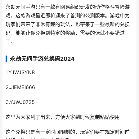
永劫无间手游只有一款有网易组织研发的动作格斗冒险游
戏，这款游戏最近即将迎来了首测的公测版本。游戏中为
玩家们带来了非常有趣的玩法，也带来了一些最新的兑换
码，能够让你兑换到特定的奖励，需要的话就不要错过
了。
永劫无间手游兑换码2024
1.YJWJSYNB
2.JIEMEI666
3.YJWJ0725
这里为大家列了出来，方便大家到时候复制粘贴使用
这个兑换码是有一定时间限制的，玩家们要在规定时间前