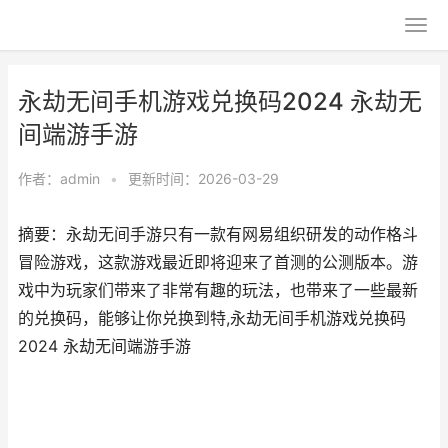
永劫无间手机游戏兑换码2024 永劫无
间端游手游
作者：
admin
•
更新时间：2026-03-29
摘要：永劫无间手游只有一款有网易组织研发的动作格斗
冒险游戏，这款游戏最近即将迎来了首测的公测版本。游
戏中为玩家们带来了非常有趣的玩法，也带来了一些最新
的兑换码，能够让你兑换到特,永劫无间手机游戏兑换码
2024 永劫无间端游手游