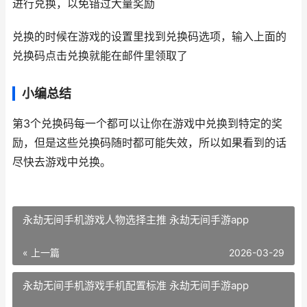
进行兑换，以免错过大量奖励
兑换的时候在游戏的设置里找到兑换码选项，输入上面的
兑换码点击兑换就能在邮件里领取了
小编总结
第3个兑换码每一个都可以让你在游戏中兑换到特定的奖
励，但是这些兑换码随时都可能失效，所以如果看到的话
尽快去游戏中兑换。
永劫无间手机游戏人物选择主推 永劫无间手游app
« 上一篇
2026-03-29
永劫无间手机游戏手机配置标准 永劫无间手游app