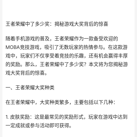
王者荣耀中了多少奖：揭秘游戏大奖背后的惊喜
随着手机游戏的普及，王者荣耀作为一款备受欢迎的
MOBA竞技游戏，吸引了无数玩家的热情参与。在这款游
戏中，玩家们不仅享受着竞技的乐趣，还有机会赢得丰厚
的奖励。那么，王者荣耀中了多少奖？本文将为您揭秘游
戏大奖背后的惊喜。
一、王者荣耀大奖种类
在王者荣耀中，大奖种类繁多，主要包括以下几种：
1. 皮肤奖励：这是最常见的奖励形式，玩家在游戏中达到
一定成就或参与活动即可获得。