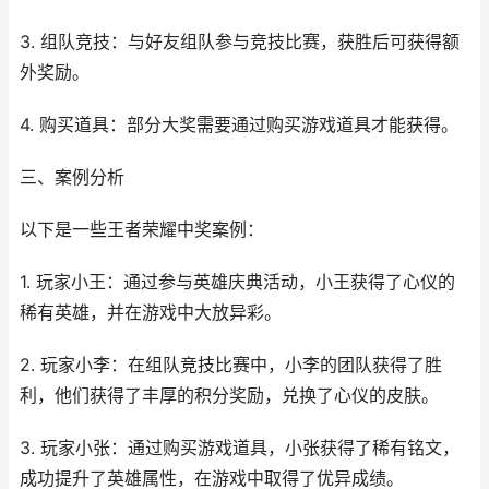
3. 组队竞技：与好友组队参与竞技比赛，获胜后可获得额
外奖励。
4. 购买道具：部分大奖需要通过购买游戏道具才能获得。
三、案例分析
以下是一些王者荣耀中奖案例：
1. 玩家小王：通过参与英雄庆典活动，小王获得了心仪的
稀有英雄，并在游戏中大放异彩。
2. 玩家小李：在组队竞技比赛中，小李的团队获得了胜
利，他们获得了丰厚的积分奖励，兑换了心仪的皮肤。
3. 玩家小张：通过购买游戏道具，小张获得了稀有铭文，
成功提升了英雄属性，在游戏中取得了优异成绩。