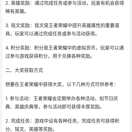
2. 英雄奖励：通过完成任务或参与活动，玩家有机会获得
稀有英雄。
3. 铭文奖励：铭文是王者荣耀中提升英雄属性的重要道
具，玩家可以通过完成任务或参与活动获得。
4. 积分奖励：积分是王者荣耀中的虚拟货币，玩家可以通
过参与游戏获得积分，用于兑换各种奖励。
二、大奖获取方式
想要在王者荣耀中获得大奖，以下几种方式可供参考：
1. 参与活动：王者荣耀会定期举办各种活动，如节日庆
典、英雄庆典等，参与活动即可获得丰厚奖励。
2. 完成任务：游戏中设有各种任务，完成任务可获得积
分、铭文、英雄等奖励。