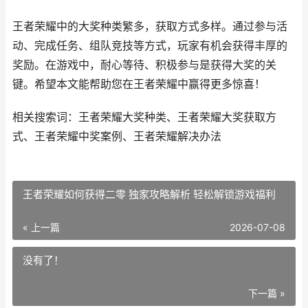
王者荣耀中的大奖种类繁多，获取方式多样。通过参与活
动、完成任务、组队竞技等方式，玩家有机会获得丰厚的
奖励。在游戏中，耐心等待、积极参与是获得大奖的关
键。希望本文能帮助您在王者荣耀中赢得更多惊喜！
相关搜索词：王者荣耀大奖种类、王者荣耀大奖获取方
式、王者荣耀中奖案例、王者荣耀解决办法
王者荣耀如何获得二零 独家攻略解析 轻松解锁游戏福利
« 上一篇
2026-07-08
没有了！
下一篇 »