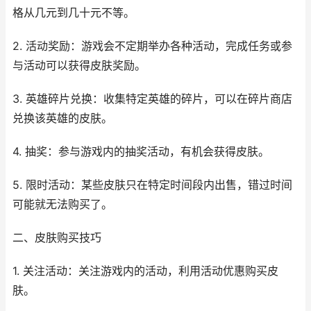
格从几元到几十元不等。
2. 活动奖励：游戏会不定期举办各种活动，完成任务或参
与活动可以获得皮肤奖励。
3. 英雄碎片兑换：收集特定英雄的碎片，可以在碎片商店
兑换该英雄的皮肤。
4. 抽奖：参与游戏内的抽奖活动，有机会获得皮肤。
5. 限时活动：某些皮肤只在特定时间段内出售，错过时间
可能就无法购买了。
二、皮肤购买技巧
1. 关注活动：关注游戏内的活动，利用活动优惠购买皮
肤。