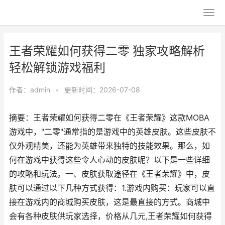
王者荣耀如何获得二零 独家攻略解析
轻松解锁游戏福利
作者：
admin
•
更新时间：2026-07-08
摘要：王者荣耀如何获得二零在《王者荣耀》这款MOBA
游戏中，"二零"通常指的是游戏中的英雄皮肤。这些皮肤不
仅外观精美，还能为英雄带来独特的技能效果。那么，如
何在游戏中获得这些令人心动的皮肤呢？以下是一些详细
的攻略和玩法。一、皮肤获取途径在《王者荣耀》中，皮
肤可以通过以下几种方式获得：1.游戏内购买：玩家可以直
接在游戏内的商城购买皮肤，这是最直接的方式。商城中
会有各种皮肤供玩家选择，价格从几元,王者荣耀如何获得