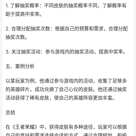
1. 了解抽奖概率：不同皮肤的抽奖概率不同，了解概率有
助于提高中奖率。
2. 合理分配抽奖次数：根据自己的预算和需求，合理分配
抽奖次数。
3. 关注抽奖活动：参与游戏内的抽奖活动，提高中奖率。
五、案例分析
以某玩家为例，他通过参与游戏内的活动，收集了足够多
的英雄碎片，成功兑换了自己心仪的皮肤。他还通过抽奖
活动获得了稀有皮肤，使自己的英雄阵容更加丰富。
总结
在《王者荣耀》中，获得皮肤有多种途径，玩家可以根据
自己的喜好和需求选择合适的方式。通过合理规划、积极