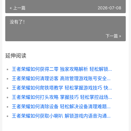
« 上一篇
2026-07-08
没有了！
下一篇 »
延伸阅读
王者荣耀如何获得二零 独家攻略解析 轻松解锁游戏福利
王者荣耀如何清理访客 高效管理游戏账号安全指南
王者荣耀如何爬铁塔教学 轻松掌握游戏技巧 快速登顶巅峰
王者荣耀如何打头攻略 掌握技巧 轻松掌控战场先机
王者荣耀如何清除设备 轻松解决设备清理难题教程
王者荣耀如何获取小喇叭 解锁游戏内语音沟通秘籍