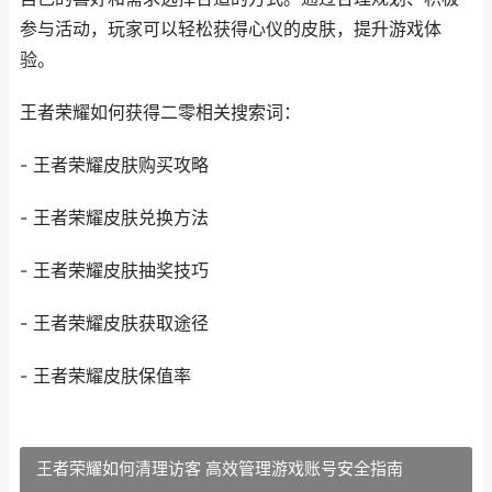
参与活动，玩家可以轻松获得心仪的皮肤，提升游戏体
验。
王者荣耀如何获得二零相关搜索词：
- 王者荣耀皮肤购买攻略
- 王者荣耀皮肤兑换方法
- 王者荣耀皮肤抽奖技巧
- 王者荣耀皮肤获取途径
- 王者荣耀皮肤保值率
王者荣耀如何清理访客 高效管理游戏账号安全指南