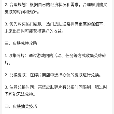
2. 合理规划：根据自己的经济状况和需求，合理规划购买
皮肤的时间和预算。
3. 优先购买热门皮肤：热门皮肤通常拥有更高的保值率，
未来出售时可能获得更好的收益。
三、皮肤兑换攻略
1. 收集碎片：通过游戏内的活动、任务等方式收集英雄碎
片。
2. 兑换皮肤：在碎片商店中选择心仪的皮肤进行兑换。
3. 注意兑换时间：某些皮肤碎片有兑换时间限制，错过时
间可能无法兑换。
四、皮肤抽奖技巧