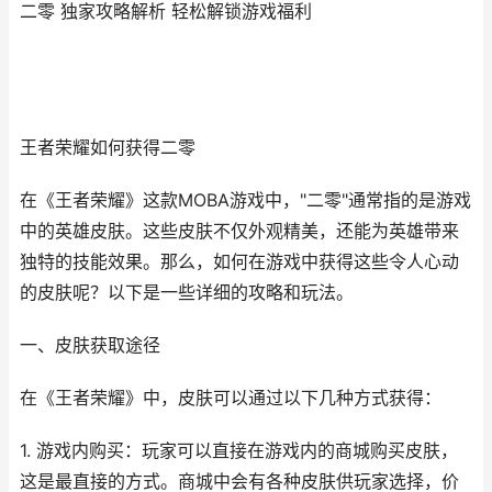
二零 独家攻略解析 轻松解锁游戏福利
王者荣耀如何获得二零
在《王者荣耀》这款MOBA游戏中，"二零"通常指的是游戏
中的英雄皮肤。这些皮肤不仅外观精美，还能为英雄带来
独特的技能效果。那么，如何在游戏中获得这些令人心动
的皮肤呢？以下是一些详细的攻略和玩法。
一、皮肤获取途径
在《王者荣耀》中，皮肤可以通过以下几种方式获得：
1. 游戏内购买：玩家可以直接在游戏内的商城购买皮肤，
这是最直接的方式。商城中会有各种皮肤供玩家选择，价