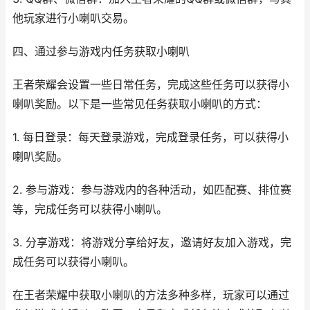
他玩家进行小喇叭交易。
四、通过参与游戏内任务获取小喇叭
王者荣耀会设置一些日常任务，完成这些任务可以获得小
喇叭奖励。以下是一些常见任务获取小喇叭的方式：
1. 每日登录：每天登录游戏，完成登录任务，可以获得小
喇叭奖励。
2. 参与游戏：参与游戏内的各种活动，如匹配赛、排位赛
等，完成任务可以获得小喇叭。
3. 分享游戏：将游戏分享给好友，邀请好友加入游戏，完
成任务可以获得小喇叭。
在王者荣耀中获取小喇叭的方法多种多样，玩家可以通过