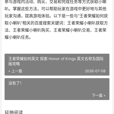
参与游戏内活动、购买、交易和完成任务等方式获取小喇
叭。掌握这些方法，可以帮助玩家在游戏中更好地与其他
玩家沟通，提高游戏体验。以下是一些与“王者荣耀如何获
取小喇叭”相关的百度搜索关键词：王者荣耀小喇叭获取方
法、王者荣耀小喇叭购买、王者荣耀小喇叭交易、王者荣
耀小喇叭任务。
王者荣耀如何英文 探索 Honor of Kings 英文名称及国际
版攻略
« 上一篇
2026-07-08
没有了！
下一篇 »
延伸阅读