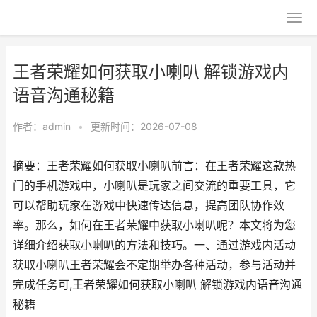
王者荣耀如何获取小喇叭 解锁游戏内
语音沟通秘籍
作者：
admin
•
更新时间：2026-07-08
摘要：王者荣耀如何获取小喇叭前言：在王者荣耀这款热
门的手机游戏中，小喇叭是玩家之间交流的重要工具，它
可以帮助玩家在游戏中快速传达信息，提高团队协作效
率。那么，如何在王者荣耀中获取小喇叭呢？本文将为您
详细介绍获取小喇叭的方法和技巧。一、通过游戏内活动
获取小喇叭王者荣耀会不定期举办各种活动，参与活动并
完成任务可,王者荣耀如何获取小喇叭 解锁游戏内语音沟通
秘籍