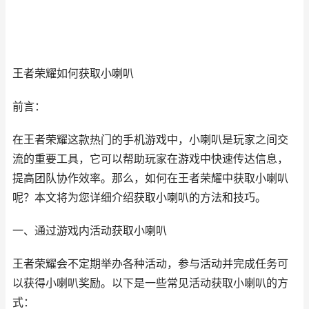
王者荣耀如何获取小喇叭
前言：
在王者荣耀这款热门的手机游戏中，小喇叭是玩家之间交
流的重要工具，它可以帮助玩家在游戏中快速传达信息，
提高团队协作效率。那么，如何在王者荣耀中获取小喇叭
呢？本文将为您详细介绍获取小喇叭的方法和技巧。
一、通过游戏内活动获取小喇叭
王者荣耀会不定期举办各种活动，参与活动并完成任务可
以获得小喇叭奖励。以下是一些常见活动获取小喇叭的方
式：