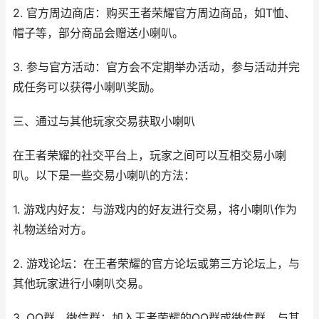
2. 官方周边商店：购买王者荣耀官方周边商品，如T恤、
帽子等，部分商品会赠送小喇叭。
3. 参与官方活动：官方会不定期举办活动，参与活动并完
成任务可以获得小喇叭奖励。
三、通过与其他玩家交易获取小喇叭
在王者荣耀的社交平台上，玩家之间可以互相交易小喇
叭。以下是一些交易小喇叭的方法：
1. 游戏内好友：与游戏内的好友进行交易，将小喇叭作为
礼物送给对方。
2. 游戏论坛：在王者荣耀的官方论坛或第三方论坛上，与
其他玩家进行小喇叭交易。
3. QQ群、微信群：加入王者荣耀的QQ群或微信群，与其