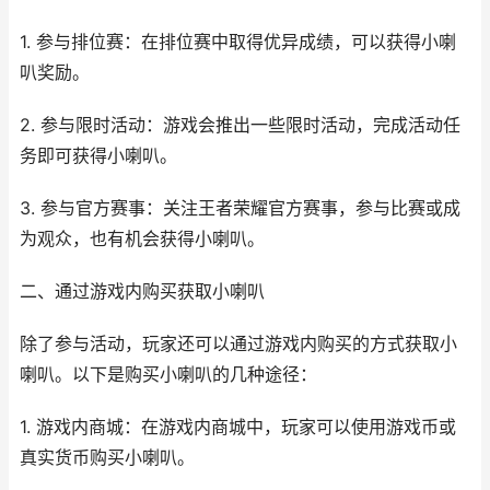
1. 参与排位赛：在排位赛中取得优异成绩，可以获得小喇
叭奖励。
2. 参与限时活动：游戏会推出一些限时活动，完成活动任
务即可获得小喇叭。
3. 参与官方赛事：关注王者荣耀官方赛事，参与比赛或成
为观众，也有机会获得小喇叭。
二、通过游戏内购买获取小喇叭
除了参与活动，玩家还可以通过游戏内购买的方式获取小
喇叭。以下是购买小喇叭的几种途径：
1. 游戏内商城：在游戏内商城中，玩家可以使用游戏币或
真实货币购买小喇叭。