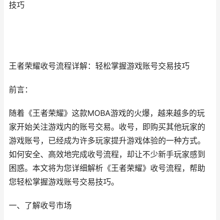
技巧
王者荣耀收号流程详解：轻松掌握游戏账号交易技巧
前言：
随着《王者荣耀》这款MOBA游戏的火爆，越来越多的玩
家开始关注游戏内的账号交易。收号，即购买其他玩家的
游戏账号，已经成为许多玩家提升游戏体验的一种方式。
如何安全、高效地完成收号流程，却让不少新手玩家感到
困惑。本文将为您详细解析《王者荣耀》收号流程，帮助
您轻松掌握游戏账号交易技巧。
一、了解收号市场