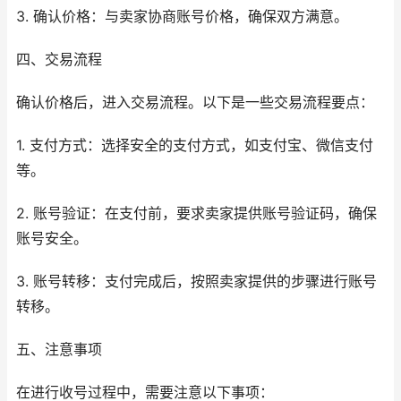
3. 确认价格：与卖家协商账号价格，确保双方满意。
四、交易流程
确认价格后，进入交易流程。以下是一些交易流程要点：
1. 支付方式：选择安全的支付方式，如支付宝、微信支付
等。
2. 账号验证：在支付前，要求卖家提供账号验证码，确保
账号安全。
3. 账号转移：支付完成后，按照卖家提供的步骤进行账号
转移。
五、注意事项
在进行收号过程中，需要注意以下事项：