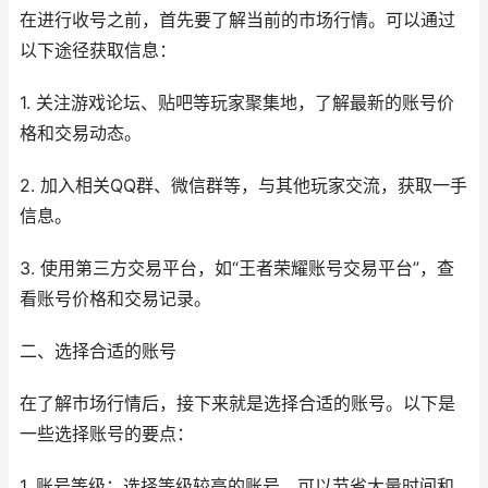
在进行收号之前，首先要了解当前的市场行情。可以通过
以下途径获取信息：
1. 关注游戏论坛、贴吧等玩家聚集地，了解最新的账号价
格和交易动态。
2. 加入相关QQ群、微信群等，与其他玩家交流，获取一手
信息。
3. 使用第三方交易平台，如“王者荣耀账号交易平台”，查
看账号价格和交易记录。
二、选择合适的账号
在了解市场行情后，接下来就是选择合适的账号。以下是
一些选择账号的要点：
1. 账号等级：选择等级较高的账号，可以节省大量时间和