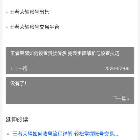
- 王者荣耀账号出售
- 王者荣耀账号交易平台
王者荣耀如何设置贵族传承 完整步骤解析与设置技巧
« 上一篇
2026-07-06
没有了！
下一篇 »
延伸阅读
王者荣耀如何收号流程详解 轻松掌握账号交易技巧