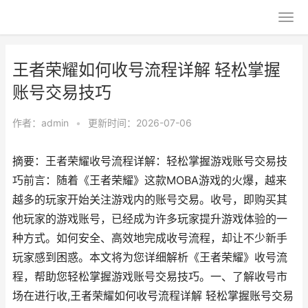
王者荣耀如何收号流程详解 轻松掌握
账号交易技巧
作者：
admin
•
更新时间：2026-07-06
摘要：王者荣耀收号流程详解：轻松掌握游戏账号交易技
巧前言：随着《王者荣耀》这款MOBA游戏的火爆，越来
越多的玩家开始关注游戏内的账号交易。收号，即购买其
他玩家的游戏账号，已经成为许多玩家提升游戏体验的一
种方式。如何安全、高效地完成收号流程，却让不少新手
玩家感到困惑。本文将为您详细解析《王者荣耀》收号流
程，帮助您轻松掌握游戏账号交易技巧。一、了解收号市
场在进行收,王者荣耀如何收号流程详解 轻松掌握账号交易