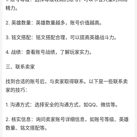
精力。
2. 英雄数量：英雄数量越多，账号价值越高。
3. 铭文搭配：铭文搭配合理，可以提高英雄战斗力。
4. 战绩：查看账号战绩，了解玩家实力。
三、联系卖家
找到合适的账号后，与卖家取得联系。以下是一些联系卖
家的技巧：
1. 沟通方式：选择安全的沟通方式，如QQ、微信等。
2. 核实信息：询问卖家账号详细信息，如账号等级、英雄
数量、铭文搭配等。