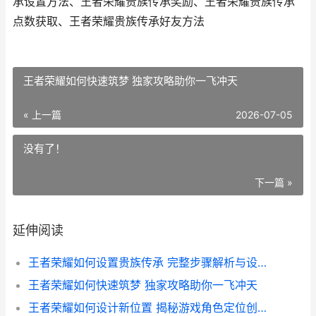
承设置方法、王者荣耀贵族传承奖励、王者荣耀贵族传承
点数获取、王者荣耀贵族传承好友方法
王者荣耀如何快速筑梦 独家攻略助你一飞冲天
« 上一篇
2026-07-05
没有了！
下一篇 »
延伸阅读
王者荣耀如何设置贵族传承 完整步骤解析与设置技巧
王者荣耀如何快速筑梦 独家攻略助你一飞冲天
王者荣耀如何设计新位置 揭秘游戏角色定位创新策略与技巧