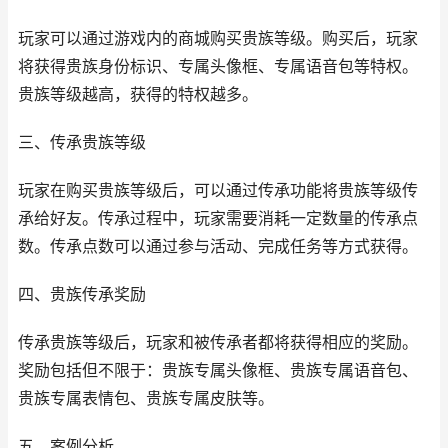
玩家可以通过游戏内的商城购买贵族等级。购买后，玩家
将获得贵族身份标识、专属头像框、专属语音包等特权。
贵族等级越高，获得的特权越多。
三、传承贵族等级
玩家在购买贵族等级后，可以通过传承功能将贵族等级传
承给好友。传承过程中，玩家需要消耗一定数量的传承点
数。传承点数可以通过参与活动、完成任务等方式获得。
四、贵族传承奖励
传承贵族等级后，玩家和被传承者都将获得相应的奖励。
奖励包括但不限于：贵族专属头像框、贵族专属语音包、
贵族专属表情包、贵族专属皮肤等。
五、案例分析