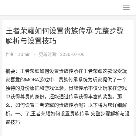
王者荣耀如何设置贵族传承 完整步骤
解析与设置技巧
作者：
admin
•
更新时间：2026-07-06
摘要：王者荣耀如何设置贵族传承在王者荣耀这款深受玩
家喜爱的MOBA游戏中，贵族传承系统为玩家提供了一个
独特的身份象征和游戏体验。贵族传承不仅让玩家在游戏
中获得尊贵的身份，还能通过传承获得丰富的奖励。那
么，如何设置王者荣耀的贵族传承呢？以下将为您详细解
析。一、了,王者荣耀如何设置贵族传承 完整步骤解析与设
置技巧