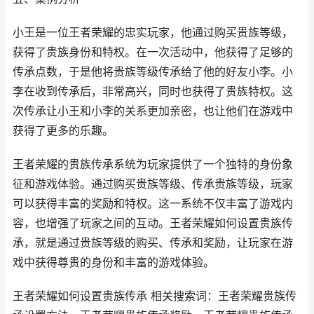
小王是一位王者荣耀的忠实玩家，他通过购买贵族等级，
获得了贵族身份和特权。在一次活动中，他获得了足够的
传承点数，于是他将贵族等级传承给了他的好友小李。小
李在收到传承后，非常高兴，同时也获得了贵族特权。这
次传承让小王和小李的关系更加亲密，也让他们在游戏中
获得了更多的乐趣。
王者荣耀的贵族传承系统为玩家提供了一个独特的身份象
征和游戏体验。通过购买贵族等级、传承贵族等级，玩家
可以获得丰富的奖励和特权。这一系统不仅丰富了游戏内
容，也增强了玩家之间的互动。王者荣耀如何设置贵族传
承，就是通过贵族等级的购买、传承和奖励，让玩家在游
戏中获得尊贵的身份和丰富的游戏体验。
王者荣耀如何设置贵族传承 相关搜索词：王者荣耀贵族传