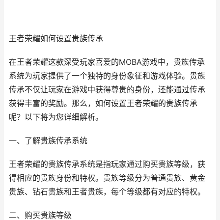
王者荣耀如何设置贵族传承
在王者荣耀这款深受玩家喜爱的MOBA游戏中，贵族传承
系统为玩家提供了一个独特的身份象征和游戏体验。贵族
传承不仅让玩家在游戏中获得尊贵的身份，还能通过传承
获得丰富的奖励。那么，如何设置王者荣耀的贵族传承
呢？以下将为您详细解析。
一、了解贵族传承系统
王者荣耀的贵族传承系统是指玩家通过购买贵族等级，获
得相应的贵族身份和特权。贵族等级分为普通贵族、黄金
贵族、钻石贵族和王者贵族，每个等级都有对应的特权。
二、购买贵族等级