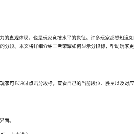
实力的直观体现，也是玩家竞技水平的象征。许多玩家都想知道如
的分段。本文将详细介绍王者荣耀如何显示分段标，帮助玩家更
玩家可以通过点击分段标，查看自己的当前段位、胜星以及对应
戏界面。