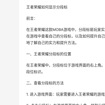
王者荣耀如何显示分段标
前言：
在王者荣耀这款MOBA游戏中，分段标是玩家
在游戏中查看自己的分段标，以及如何提升自己
地了解自己的实力和提升方法。
一、王者荣耀分段标的位置
在王者荣耀中，分段标位于游戏界面的右上角。
段位标识。
二、查看分段标的方法
1. 进入游戏界面：玩家需要进入王者荣耀的游