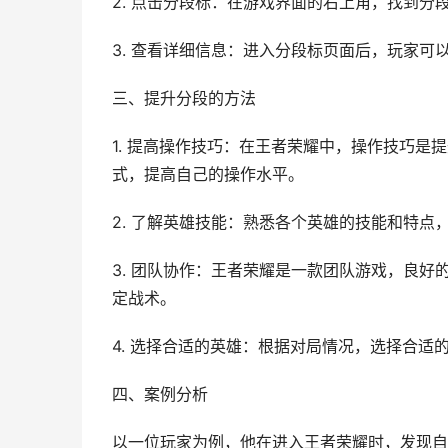
2. 点击分段标：在游戏界面的右上角，找到分
3. 查看详细信息：进入分段标页面后，玩家
三、提升分段的方法
1. 提高操作技巧：在王者荣耀中，操作技巧
式，提高自己的操作水平。
2. 了解英雄技能：熟悉各个英雄的技能和特
3. 团队协作：王者荣耀是一款团队游戏，良
定战术。
4. 选择合适的英雄：根据对局情况，选择合适
四、案例分析
以一位玩家为例，他在进入王者荣耀时，发现自