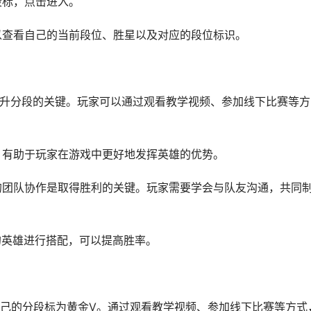
段标，点击进入。
可以查看自己的当前段位、胜星以及对应的段位标识。
是提升分段的关键。玩家可以通过观看教学视频、参加线下比赛等方
点，有助于玩家在游戏中更好地发挥英雄的优势。
好的团队协作是取得胜利的关键。玩家需要学会与队友沟通，共同
的英雄进行搭配，可以提高胜率。
己的分段标为黄金V。通过观看教学视频、参加线下比赛等方式