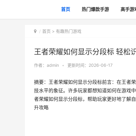
首页
热门爆款手游
高手游
首页
>
有趣热门游戏
王者荣耀如何显示分段标 轻松
作者：
admin
•
更新时间：2026-06-17
摘要：王者荣耀如何显示分段标前言：在王者荣
技水平的象征。许多玩家都想知道如何在游戏中
者荣耀如何显示分段标，帮助玩家更好地了解自
升攻略