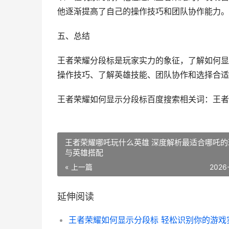
他逐渐提高了自己的操作技巧和团队协作能力。
五、总结
王者荣耀分段标是玩家实力的象征，了解如何显
操作技巧、了解英雄技能、团队协作和选择合适
王者荣耀如何显示分段标百度搜索相关词：王者
王者荣耀哪吒玩什么英雄 深度解析最适合哪吒的
与英雄搭配
« 上一篇
2026
延伸阅读