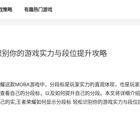
戏策略
有趣热门游戏
识别你的游戏实力与段位提升攻略
耀这款MOBA游戏中，分段标是玩家实力的直观体现，也是玩家
查看自己的分段标，以及如何提升自己的分段。本文将详细介绍
己的实,王者荣耀如何显示分段标 轻松识别你的游戏实力与段位