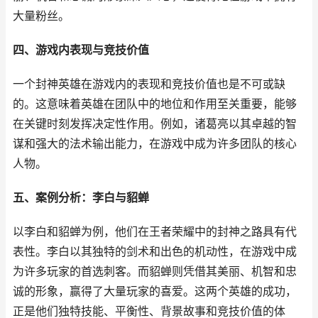
大量粉丝。
四、游戏内表现与竞技价值
一个封神英雄在游戏内的表现和竞技价值也是不可或缺
的。这意味着英雄在团队中的地位和作用至关重要，能够
在关键时刻发挥决定性作用。例如，诸葛亮以其卓越的智
谋和强大的法术输出能力，在游戏中成为许多团队的核心
人物。
五、案例分析：李白与貂蝉
以李白和貂蝉为例，他们在王者荣耀中的封神之路具有代
表性。李白以其独特的剑术和出色的机动性，在游戏中成
为许多玩家的首选刺客。而貂蝉则凭借其美丽、机智和忠
诚的形象，赢得了大量玩家的喜爱。这两个英雄的成功，
正是他们独特技能、平衡性、背景故事和竞技价值的体