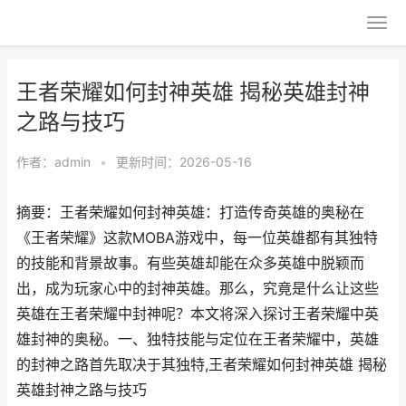
王者荣耀如何封神英雄 揭秘英雄封神
之路与技巧
作者：
admin
•
更新时间：2026-05-16
摘要：王者荣耀如何封神英雄：打造传奇英雄的奥秘在
《王者荣耀》这款MOBA游戏中，每一位英雄都有其独特
的技能和背景故事。有些英雄却能在众多英雄中脱颖而
出，成为玩家心中的封神英雄。那么，究竟是什么让这些
英雄在王者荣耀中封神呢？本文将深入探讨王者荣耀中英
雄封神的奥秘。一、独特技能与定位在王者荣耀中，英雄
的封神之路首先取决于其独特,王者荣耀如何封神英雄 揭秘
英雄封神之路与技巧