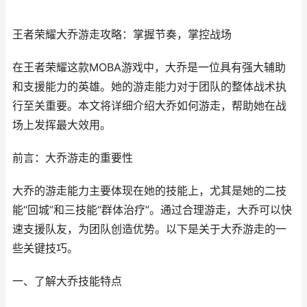
王者荣耀大乔游走攻略：掌握节奏，掌控战场
在王者荣耀这款MOBA游戏中，大乔是一位具有强大辅助
和支援能力的英雄。她的游走能力对于团队的整体战术执
行至关重要。本文将详细介绍大乔如何游走，帮助她在战
场上发挥最大效用。
前言：大乔游走的重要性
大乔的游走能力主要体现在她的技能上，尤其是她的二技
能“回城”和三技能“群体治疗”。通过合理游走，大乔可以快
速支援队友，为团队创造优势。以下是关于大乔游走的一
些关键技巧。
一、了解大乔技能特点