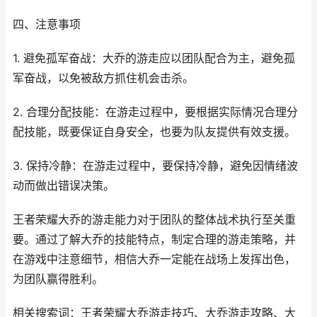
四、注意事项
1. 避免孤军奋战：大乔的游走应以团队配合为主，避免孤
军奋战，以免被敌方抓住机会击杀。
2. 合理分配技能：在游走过程中，要根据实际情况合理分
配技能，既要保证自身安全，也要为队友提供有效支援。
3. 保持冷静：在游走过程中，要保持冷静，避免因情绪波
动而做出错误决策。
王者荣耀大乔的游走能力对于团队的整体战术执行至关重
要。通过了解大乔的技能特点，制定合理的游走策略，并
在游戏中注意细节，相信大乔一定能在战场上发挥出色，
为团队赢得胜利。
相关搜索词：王者荣耀大乔游走技巧、大乔游走攻略、大