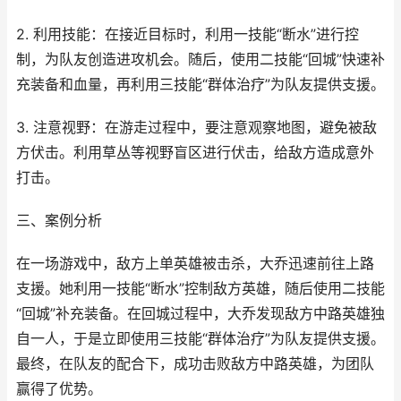
2. 利用技能：在接近目标时，利用一技能“断水”进行控
制，为队友创造进攻机会。随后，使用二技能“回城”快速补
充装备和血量，再利用三技能“群体治疗”为队友提供支援。
3. 注意视野：在游走过程中，要注意观察地图，避免被敌
方伏击。利用草丛等视野盲区进行伏击，给敌方造成意外
打击。
三、案例分析
在一场游戏中，敌方上单英雄被击杀，大乔迅速前往上路
支援。她利用一技能“断水”控制敌方英雄，随后使用二技能
“回城”补充装备。在回城过程中，大乔发现敌方中路英雄独
自一人，于是立即使用三技能“群体治疗”为队友提供支援。
最终，在队友的配合下，成功击败敌方中路英雄，为团队
赢得了优势。