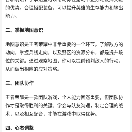
的优势。合理搭配装备，可以提升英雄的生存能力和输出
能力。
二、掌握地图意识
地图意识是王者荣耀中非常重要的一个环节。了解敌方的
动向，掌握兵线走向，以及野区的资源分布，都是提升段
位的关键。通过观察地图，你可以提前预判敌人的行动，
从而做出相应的应对策略。
三、团队协作
王者荣耀是一款团队游戏，个人能力固然重要，但团队协
作才是取得胜利的关键。学会与队友沟通，制定合理的战
术，以及相互配合，才能在游戏中取得优势。
四、心态调整