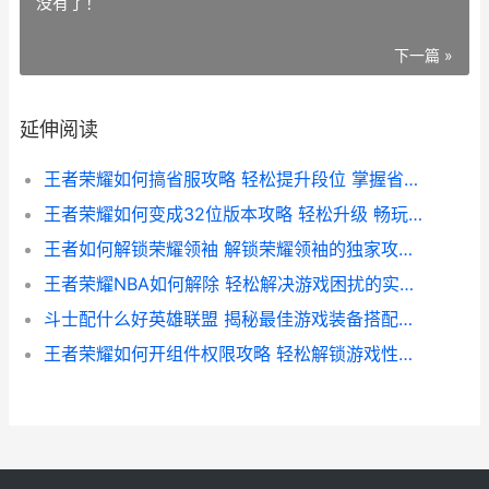
没有了！
下一篇 »
延伸阅读
王者荣耀如何搞省服攻略 轻松提升段位 掌握省服秘籍
王者荣耀如何变成32位版本攻略 轻松升级 畅玩无阻
王者如何解锁荣耀领袖 解锁荣耀领袖的独家攻略与技巧解析
王者荣耀NBA如何解除 轻松解决游戏困扰的实用指南
斗士配什么好英雄联盟 揭秘最佳游戏装备搭配指南
王者荣耀如何开组件权限攻略 轻松解锁游戏性能 提升游戏体验