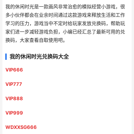
我的休闲时光是一款画风非常治愈的模拟经营小游戏，很
多小伙伴都会在业余时间通过这款游戏来释放生活和工作
学习的压力，游戏当中不定时给玩家发放兑换码，帮助玩
家们进一步减轻游戏负担，小编已经汇总了最新可用的兑
换码，大家查看自取使用吧。
我的休闲时光兑换码大全
VIP666
VIP777
VIP888
VIP999
WDXXSG666