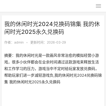
我的休闲时光2024兑换码锦集 我的休
闲时光2025永久兑换码
作者：
admin
•
更新时间：2026-03-29
摘要：我的休闲时光是一款画风非常治愈的模拟经营小游
戏，很多小伙伴都会在业余时间通过这款游戏来释放生活
和工作学习的压力，游戏当中不定时给玩家发放兑换码，
帮助玩家们进一步减轻游戏负,我的休闲时光2024兑换码锦
集 我的休闲时光2025永久兑换码