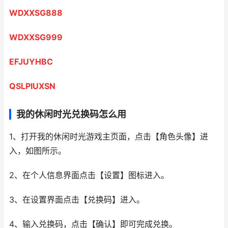
WDXXSG888
WDXXSG999
EFJUYHBC
QSLPIUXSN
我的休闲时光兑换码怎么用
1、打开我的休闲时光游戏主页面，点击【角色头像】进
入，如图所示。
2、在个人信息界面点击【设置】图标进入。
3、在设置界面点击【兑换码】进入。
4、输入兑换码，点击【确认】即可完成兑换。