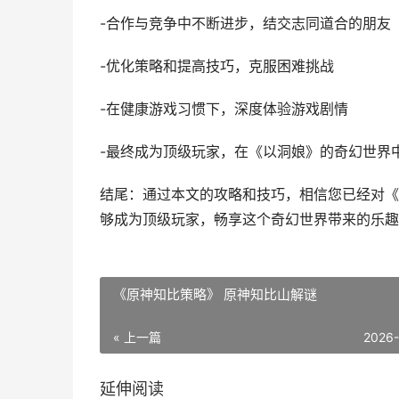
-合作与竞争中不断进步，结交志同道合的朋友
-优化策略和提高技巧，克服困难挑战
-在健康游戏习惯下，深度体验游戏剧情
-最终成为顶级玩家，在《以洞娘》的奇幻世界
结尾：通过本文的攻略和技巧，相信您已经对《
够成为顶级玩家，畅享这个奇幻世界带来的乐趣
《原神知比策略》 原神知比山解谜
« 上一篇
2026
延伸阅读