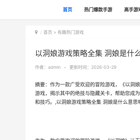
首页
热门爆款手游
高手游
首页
>
有趣热门游戏
以洞娘游戏策略全集 洞娘是什
作者：
admin
•
更新时间：2026-03-29
摘要：作为一款广受欢迎的冒险游戏，《以洞娘
游戏，揭示其中的绝技与隐藏关卡，帮助您成为
和技巧。,以洞娘游戏策略全集 洞娘是什么意思