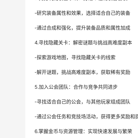
-研究装备属性和效果，选择适合自己的装备
-通过合成和强化，提升装备品质和属性加成
4.寻找隐藏关卡：解密谜题与挑战高难度副本
-探索游戏地图，寻找隐藏关卡的线索
-解开谜题，挑战高难度副本，获取稀有奖励
5.加入公会团队：合作与竞争共同进步
-寻找适合自己的公会，与其他玩家组成团队
-通过公会任务和竞技场活动，获得更多奖励和
6.掌握金币与资源管理：实现快速发展与繁荣