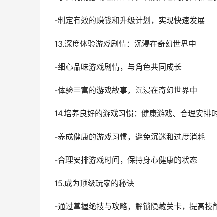
-制定有效的赚钱和升级计划，实现快速发展
13.深度体验游戏剧情：沉浸在奇幻世界中
-细心品味游戏剧情，与角色共同成长
-体验丰富的游戏故事，沉浸在奇幻世界中
14.培养良好的游戏习惯：健康游戏、合理安排
-养成健康的游戏习惯，避免沉迷和过度消耗
-合理安排游戏时间，保持身心健康的状态
15.成为顶级玩家的秘诀
-通过掌握绝技与攻略，解锁隐藏关卡，提高技