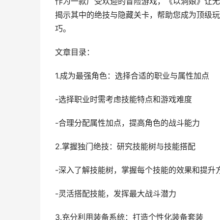
作为一款广受欢迎的冒险游戏，《以洞娘》让无
揭示其中的绝技与隐藏关卡，帮助您成为顶级玩
巧。
文章目录：
1.成为最强角色：选择合适的职业与属性加点
-选择职业时需考虑技能特点和游戏难度
-合理分配属性加点，提高角色的战斗能力
2.掌握独门绝技：研究技能树与技能搭配
-深入了解技能树，掌握每个技能的效果和提升
-灵活搭配技能，发挥最大战斗潜力
3.充分利用装备系统：打造个性化装备套装