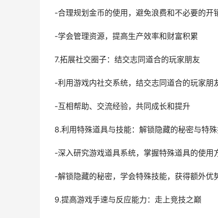
-合理规划金币的使用，避免浪费和不必要的开
-学会管理资源，提高生产效率和财富积累
7.拓展社交圈子：结交志同道合的玩家朋友
-利用游戏内社交系统，结交志同道合的玩家朋
-互相帮助、交流经验，共同成长和提升
8.利用特殊道具与技能：解锁隐藏的秘密与特殊
-深入研究游戏道具系统，掌握特殊道具的使用
-解锁隐藏的秘密，学会特殊技能，获得额外优
9.提高游戏手速与反应能力：走上竞技之巅