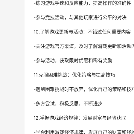
-练习游戏手速和反应能力，提高操作的准确性
-参与竞技活动，与其他玩家进行公平的对决
10.了解游戏更新与活动：不错过任何重要内容
-关注游戏官方渠道，及时了解游戏更新和活动
-参与活动，获取限时优惠和稀有奖励
11.克服困难挑战：优化策略与提高技巧
-遇到困难挑战时不放弃，优化自己的策略和技
-多方尝试，积极反思，不断进步
12.掌握游戏经济规律：发展财富与经验获取
-学会利用游戏经济规律，发展自己的财富和经