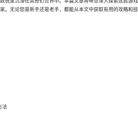
数玩家沉浸在其奇幻世界中。本篇文章将带您深入探索这款游戏
家。无论您是新手还是老手，都能从本文中获取有用的攻略和技
方法