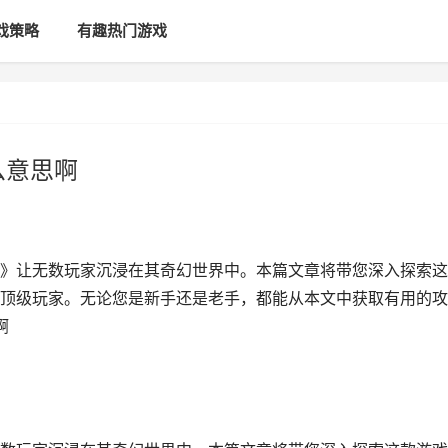
戏策略
有趣热门游戏
么意思啊
》让无数玩家沉浸在其奇幻世界中。本篇文章将带您深入探索这
顶级玩家。无论您是新手还是老手，都能从本文中获取有用的攻
啊