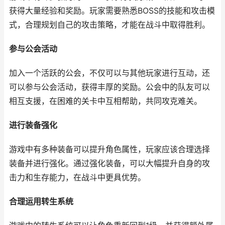
获得大量经验和奖励。玩家需要熟悉BOSS的技能和攻击模
式，合理规划自己的攻击策略，才能在战斗中取得胜利。
参与公会活动
加入一个活跃的公会，不仅可以与其他玩家进行互动，还
可以参与公会活动，获得丰厚的奖励。公会中的队友可以
相互支援，在困难的关卡中互相帮助，共同攻克难关。
进行装备强化
游戏中有多种装备可以提升角色属性，玩家应该合理选择
装备并进行强化。通过强化装备，可以大幅提升自身的攻
击力和生存能力，在战斗中更具优势。
合理运用转生系统