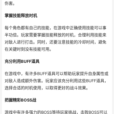
伤害。
掌握技能释放时机
每个角色都有自己的技能，在游戏中正确使用技能可以事
半功倍。玩家需要掌握技能释放的时机，合理利用技能来
对敌人进行打击。同时，还要注意技能的冷却时间，避免
在关键时刻没有技能可用。
充分利用BUFF道具
在游戏中，有许多BUFF道具可以帮助玩家提升自身属性或
对敌人造成额外伤害。玩家应该充分利用这些BUFF道具，
选择合适的时机使用，以取得更好的战斗效果。
把握精彩BOSS战
游戏中有许多强力的BOSS等待玩家挑战，击败BOSS可以