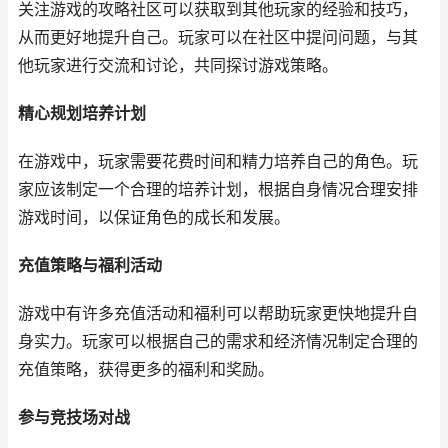
关注游戏的攻略社区可以获取到其他玩家的经验和技巧，
从而更好地提升自己。玩家可以在社区中提问问题，与其
他玩家进行交流和讨论，共同探讨游戏策略。
精心规划培养计划
在游戏中，玩家需要花费时间和精力培养自己的角色。玩
家应该制定一个合理的培养计划，根据自身情况合理安排
游戏时间，以保证角色的成长和发展。
充值策略与福利活动
游戏中有许多充值活动和福利可以帮助玩家更快地提升自
身实力。玩家可以根据自己的需求和经济情况制定合理的
充值策略，获得更多的福利和奖励。
参与竞技场对战