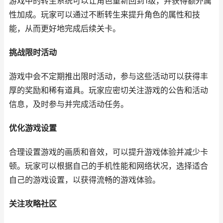
游戏中的转生系统可以让角色重新回到1级，并获得额外属
性加成。玩家可以通过不断转生来提升角色的属性和技
能，从而更好地完成后续关卡。
挑战限时活动
游戏中会不定期推出限时活动，参与这些活动可以获得丰
厚的奖励和稀有道具。玩家应密切关注游戏的公告和活动
信息，及时参与并完成活动任务。
优化游戏设置
合理设置游戏的画质和音效，可以提升游戏体验并减少卡
顿。玩家可以根据自己的手机性能和网络状况，选择适合
自己的游戏设置，以获得流畅的游戏体验。
关注攻略社区