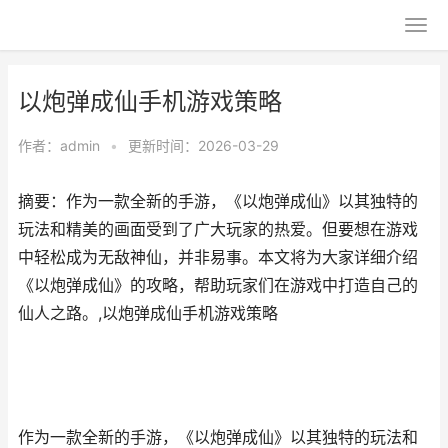
以炮弹成仙手机游戏策略
作者：
admin
•
更新时间：2026-03-29
摘要：作为一款全新的手游，《以炮弹成仙》以其独特的
玩法和精美的画面受到了广大玩家的热爱。但要想在游戏
中轻松成为无敌神仙，并非易事。本文将为大家详细介绍
《以炮弹成仙》的攻略，帮助玩家们在游戏中打造自己的
仙人之路。,以炮弹成仙手机游戏策略
作为一款全新的手游，《以炮弹成仙》以其独特的玩法和