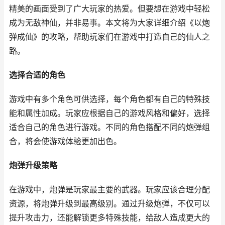
精美的画面受到了广大玩家的热爱。但要想在游戏中轻松
成为无敌神仙，并非易事。本文将为大家详细介绍《以炮
弹成仙》的攻略，帮助玩家们在游戏中打造自己的仙人之
路。
选择合适的角色
游戏中有多个角色可供选择，每个角色都有自己的特殊技
能和属性加成。玩家应根据自己的游戏风格和偏好，选择
适合自己的角色进行游戏。不同的角色搭配不同的炮弹组
合，将会使游戏体验更加出色。
炮弹升级策略
在游戏中，炮弹是玩家最主要的武器。玩家应该合理分配
资源，将炮弹升级到最高级别。通过升级炮弹，不仅可以
提升攻击力，还能解锁更多特殊技能，给敌人造成更大的