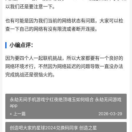
以我们还是要注意一下。
也有可能是因为我们当前的网络状态有问题，大家可以检
查一下自己的网络有没有限流或者断开连接。
小编点评：
因为要四个人一起联机挑战，所以大家都要有一个良好的
网络环境才行，不然因为网络延迟的问题导致一直没办法
完成挑战还是很恼火的。
永劫无间手机游戏宁红夜绝顶魂玉如何组合 永劫无间游戏
app
« 上一篇
2026-03-29
创造吧大家的星球2024兑换码同享 创造之星