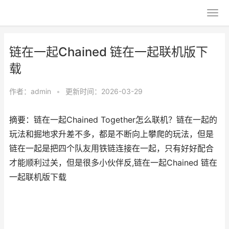
链在一起Chained 链在一起联机版下
载
作者：
admin
•
更新时间：2026-03-29
摘要：链在一起Chained Together怎么联机？链在一起的
玩法和掘地求升差不多，都是不断向上攀爬的玩法，但是
链在一起是把四个队友用铁链连接在一起，只有好好配合
才能顺利过关，但是很多小伙伴反,链在一起Chained 链在
一起联机版下载