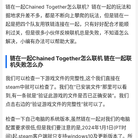
链在一起Chained Together怎么联机？链在一起的玩法和
掘地求升差不多，都是不断向上攀爬的玩法，但是链在一
起是把四个队友用铁链连接在一起，只有好好配合才能顺
利过关，但是很多小伙伴反映联机总是失败，不知道怎么
解决，小编有办法可以帮助大家。
链在一起Chained Together怎么联机 链在一起联
机失败怎么办
我们可以检查一下游戏文件的完整性,这个我们直接在
steam中就可以检查了。我们在“已安装文件”那里可以看
到,有一条就是“验证此游戏的文件是否已正确安装”。我们
点击右边的“验证游戏文件的完整性”就可以了。
检查一下自己电脑的系统版本,虽然链在一起对我们的电脑
配置要求很低,但是我们要注意的是,2024年1月1日(PT时
间)起,steam客户端就只支持windows10及更新版本了。所