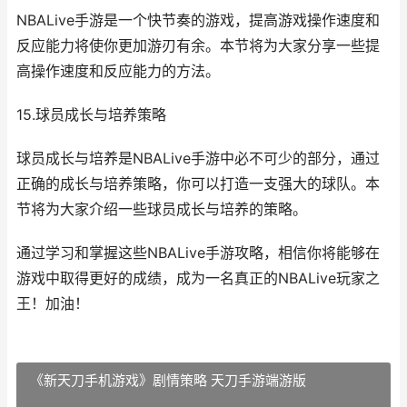
NBALive手游是一个快节奏的游戏，提高游戏操作速度和
反应能力将使你更加游刃有余。本节将为大家分享一些提
高操作速度和反应能力的方法。
15.球员成长与培养策略
球员成长与培养是NBALive手游中必不可少的部分，通过
正确的成长与培养策略，你可以打造一支强大的球队。本
节将为大家介绍一些球员成长与培养的策略。
通过学习和掌握这些NBALive手游攻略，相信你将能够在
游戏中取得更好的成绩，成为一名真正的NBALive玩家之
王！加油！
《新天刀手机游戏》剧情策略 天刀手游端游版