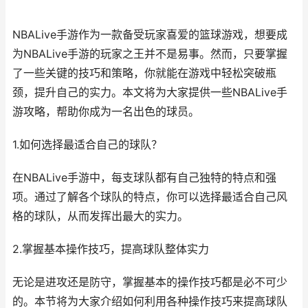
NBALive手游作为一款备受玩家喜爱的篮球游戏，想要成
为NBALive手游的玩家之王并不是易事。然而，只要掌握
了一些关键的技巧和策略，你就能在游戏中轻松突破瓶
颈，提升自己的实力。本文将为大家提供一些NBALive手
游攻略，帮助你成为一名出色的球员。
1.如何选择最适合自己的球队？
在NBALive手游中，每支球队都有自己独特的特点和强
项。通过了解各个球队的特点，你可以选择最适合自己风
格的球队，从而发挥出最大的实力。
2.掌握基本操作技巧，提高球队整体实力
无论是进攻还是防守，掌握基本的操作技巧都是必不可少
的。本节将为大家介绍如何利用各种操作技巧来提高球队