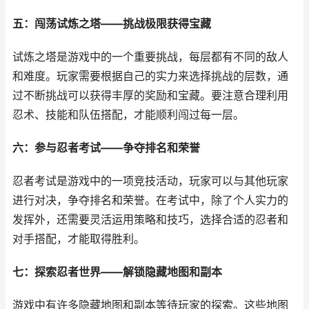
五：闯荡试炼之塔——挑战极限获得宝藏
试炼之塔是游戏中的一个重要挑战，每层都有不同的敌人
和难度。玩家需要根据自己的实力来选择挑战的层数，通
过不断挑战可以获得丰厚的奖励和宝藏。要注意合理利用
忍术、技能和队伍搭配，才能顺利闯过每一层。
六：参与忍者考试——争夺排名和荣誉
忍者考试是游戏中的一项竞技活动，玩家可以与其他玩家
进行对决，争夺排名和荣誉。在考试中，除了个人实力的
发挥外，还需要灵活运用策略和技巧，选择合适的忍者和
对手搭配，才能取得胜利。
七：探索忍者世界——解锁隐藏地图和副本
游戏中有许多隐藏地图和副本等待玩家的探索。这些地图