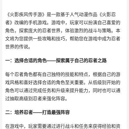
《火影疾风传手游》是一款基于人气动漫作品《火影忍
者》改编的手机游戏。游戏中，玩家可以扮演自己喜爱的
角色，探索庞大的忍者世界，体验激烈的战斗与策略。本
文将为您提供一些攻略和技巧，帮助您在游戏中成为忍者
世界的传说。
一：选择合适的角色——探索属于自己的忍者之路
每个忍者角色都有自己独特的技能和特点，根据自己的游
戏风格和喜好选择合适的角色至关重要。从低级别开始的
角色可以通过完成任务和升级来提升能力，同时也可以通
过抽取高级别忍者来强化阵容。
二：培养忍者——打造最强阵容
在游戏中，玩家需要通过进行战斗和任务来获得经验和资