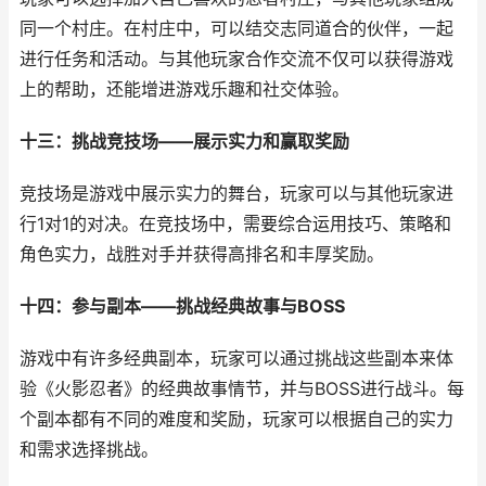
同一个村庄。在村庄中，可以结交志同道合的伙伴，一起
进行任务和活动。与其他玩家合作交流不仅可以获得游戏
上的帮助，还能增进游戏乐趣和社交体验。
十三：挑战竞技场——展示实力和赢取奖励
竞技场是游戏中展示实力的舞台，玩家可以与其他玩家进
行1对1的对决。在竞技场中，需要综合运用技巧、策略和
角色实力，战胜对手并获得高排名和丰厚奖励。
十四：参与副本——挑战经典故事与BOSS
游戏中有许多经典副本，玩家可以通过挑战这些副本来体
验《火影忍者》的经典故事情节，并与BOSS进行战斗。每
个副本都有不同的难度和奖励，玩家可以根据自己的实力
和需求选择挑战。