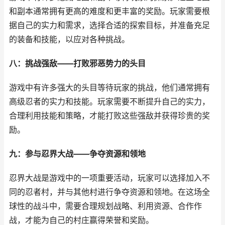
和副本通常拥有更高的难度和更丰富的奖励。玩家需要根
据自己的实力和需求，选择合适的探索目标，并准备充足
的装备和技能，以应对各种挑战。
八：挑战强敌——打败邪恶势力的头目
游戏中有许多强大的头目等待玩家的挑战，他们通常拥有
高级忍者的实力和技能。玩家需要不断提升自己的实力，
合理利用技能和策略，才能打败这些强敌并获得珍贵的奖
励。
九：参与忍界大战——争夺资源和领地
忍界大战是游戏中的一项重要活动，玩家可以选择加入不
同的忍者村，并与其他村进行争夺资源和领地。在这场全
球性的战斗中，需要合理规划战略、利用资源、合作作
战，才能为自己的村庄赢得荣誉和奖励。