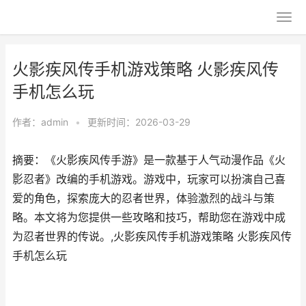
火影疾风传手机游戏策略 火影疾风传
手机怎么玩
作者：
admin
•
更新时间：2026-03-29
摘要：《火影疾风传手游》是一款基于人气动漫作品《火
影忍者》改编的手机游戏。游戏中，玩家可以扮演自己喜
爱的角色，探索庞大的忍者世界，体验激烈的战斗与策
略。本文将为您提供一些攻略和技巧，帮助您在游戏中成
为忍者世界的传说。,火影疾风传手机游戏策略 火影疾风传
手机怎么玩