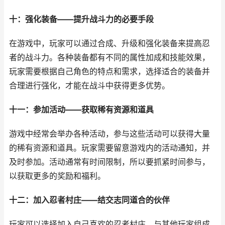
十：强化装备——提升战斗力的必要手段
在游戏中，玩家可以通过合成、升级和强化装备来提高忍
者的战斗力。各种装备都有不同的属性加成和技能效果，
玩家需要根据自己角色的特点和需求，选择适合的装备并
合理进行强化，才能在战斗中获得更多优势。
十一：参加活动——获取稀有资源和道具
游戏中经常会举办各种活动，参与这些活动可以获得大量
的稀有资源和道具。玩家需要留意游戏内的活动通知，并
及时参加。活动通常有时间限制，所以要抓紧时间参与，
以获取更多的奖励和福利。
十二：加入忍者村庄——结交志同道合的伙伴
玩家可以选择加入自己喜欢的忍者村庄，与其他玩家组成