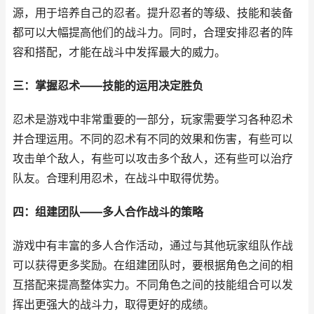
源，用于培养自己的忍者。提升忍者的等级、技能和装备
都可以大幅提高他们的战斗力。同时，合理安排忍者的阵
容和搭配，才能在战斗中发挥最大的威力。
三：掌握忍术——技能的运用决定胜负
忍术是游戏中非常重要的一部分，玩家需要学习各种忍术
并合理运用。不同的忍术有不同的效果和伤害，有些可以
攻击单个敌人，有些可以攻击多个敌人，还有些可以治疗
队友。合理利用忍术，在战斗中取得优势。
四：组建团队——多人合作战斗的策略
游戏中有丰富的多人合作活动，通过与其他玩家组队作战
可以获得更多奖励。在组建团队时，要根据角色之间的相
互搭配来提高整体实力。不同角色之间的技能组合可以发
挥出更强大的战斗力，取得更好的成绩。