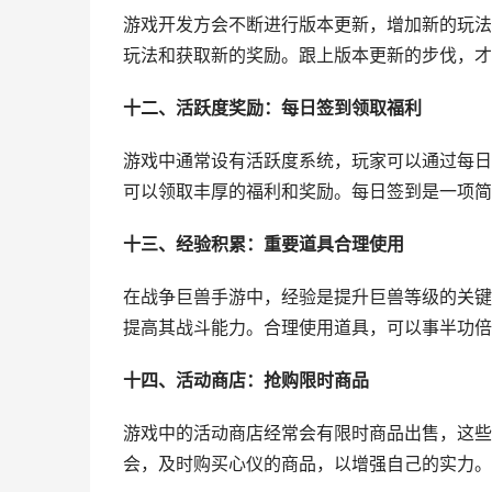
游戏开发方会不断进行版本更新，增加新的玩法
玩法和获取新的奖励。跟上版本更新的步伐，才
十二、活跃度奖励：每日签到领取福利
游戏中通常设有活跃度系统，玩家可以通过每日
可以领取丰厚的福利和奖励。每日签到是一项简
十三、经验积累：重要道具合理使用
在战争巨兽手游中，经验是提升巨兽等级的关键
提高其战斗能力。合理使用道具，可以事半功倍
十四、活动商店：抢购限时商品
游戏中的活动商店经常会有限时商品出售，这些
会，及时购买心仪的商品，以增强自己的实力。