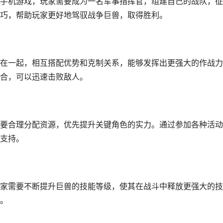
手机游戏，玩家需要成为一名军事指挥官，组建自己的战队，征
巧，帮助玩家更好地驾驭战争巨兽，取得胜利。
在一起，相互搭配优势和克制关系，能够发挥出更强大的作战力
合，可以迅速击败敌人。
要合理分配资源，优先提升关键角色的实力。通过参加各种活动
支持。
家需要不断提升巨兽的技能等级，使其在战斗中释放更强大的技
。