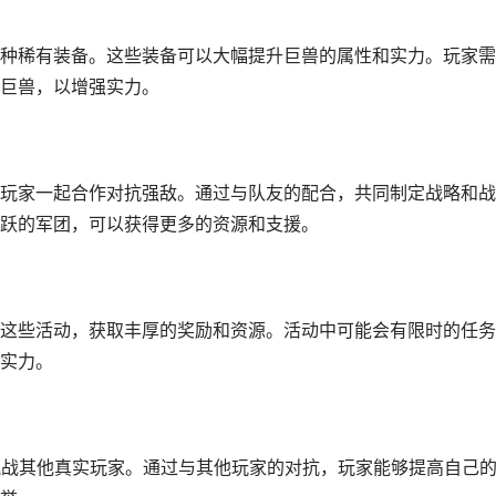
种稀有装备。这些装备可以大幅提升巨兽的属性和实力。玩家需
巨兽，以增强实力。
玩家一起合作对抗强敌。通过与队友的配合，共同制定战略和战
跃的军团，可以获得更多的资源和支援。
这些活动，获取丰厚的奖励和资源。活动中可能会有限时的任务
实力。
，挑战其他真实玩家。通过与其他玩家的对抗，玩家能够提高自己