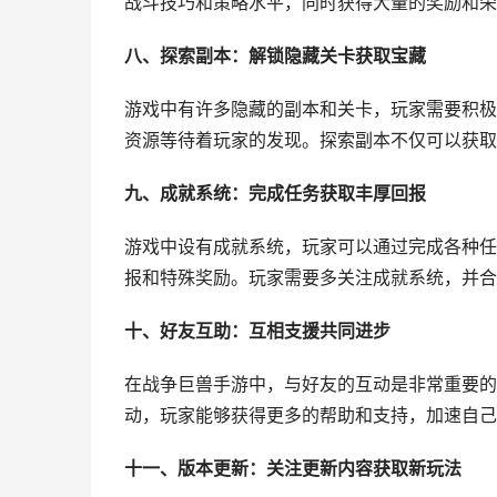
战斗技巧和策略水平，同时获得大量的奖励和荣
八、探索副本：解锁隐藏关卡获取宝藏
游戏中有许多隐藏的副本和关卡，玩家需要积极
资源等待着玩家的发现。探索副本不仅可以获取
九、成就系统：完成任务获取丰厚回报
游戏中设有成就系统，玩家可以通过完成各种任
报和特殊奖励。玩家需要多关注成就系统，并合
十、好友互助：互相支援共同进步
在战争巨兽手游中，与好友的互动是非常重要的
动，玩家能够获得更多的帮助和支持，加速自己
十一、版本更新：关注更新内容获取新玩法