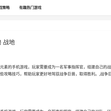
戏策略
有趣热门游戏
 战地
元素的手机游戏，玩家需要成为一名军事指挥官，组建自己的战
些攻略技巧，帮助玩家更好地驾驭战争巨兽，取得胜利。,战争