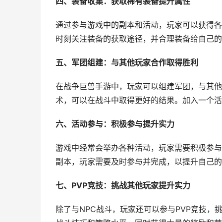
四、装备收集：获取稀有装备提升属性
通过参与游戏中的副本和活动，玩家可以获得各
时刻关注装备的获取途径，并合理装备给自己的
五、军团组建：与其他玩家合作取得胜利
在战争巨兽手游中，玩家可以组建军团，与其他
术，可以在战斗中取得更好的结果。加入一个活
六、活动参与：积极参与提升实力
游戏中经常会举办各种活动，玩家需要积极参与
副本，玩家需要及时参与并完成，以提升自己的
七、PVP竞技：挑战其他玩家提升实力
除了与NPC战斗，玩家还可以参与PVP竞技