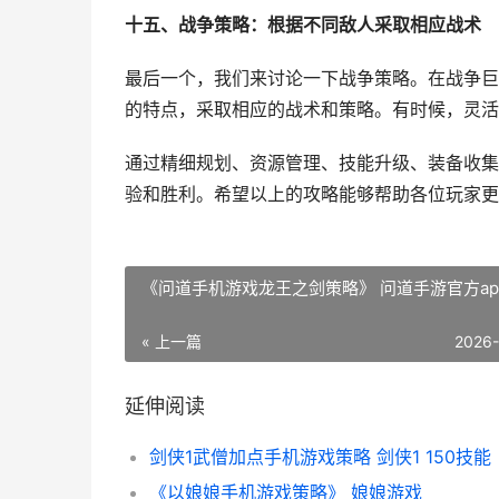
十五、战争策略：根据不同敌人采取相应战术
最后一个，我们来讨论一下战争策略。在战争巨
的特点，采取相应的战术和策略。有时候，灵活
通过精细规划、资源管理、技能升级、装备收集
验和胜利。希望以上的攻略能够帮助各位玩家更
《问道手机游戏龙王之剑策略》 问道手游官方ap
« 上一篇
2026
延伸阅读
剑侠1武僧加点手机游戏策略 剑侠1 150技能
《以娘娘手机游戏策略》 娘娘游戏