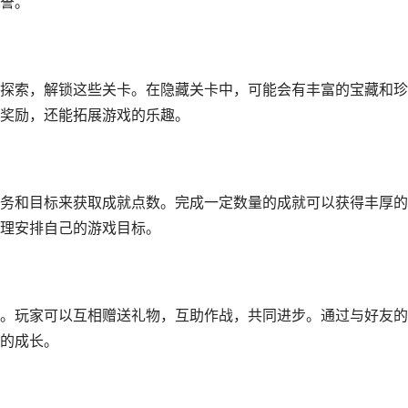
誉。
探索，解锁这些关卡。在隐藏关卡中，可能会有丰富的宝藏和珍
奖励，还能拓展游戏的乐趣。
务和目标来获取成就点数。完成一定数量的成就可以获得丰厚的
理安排自己的游戏目标。
。玩家可以互相赠送礼物，互助作战，共同进步。通过与好友的
的成长。