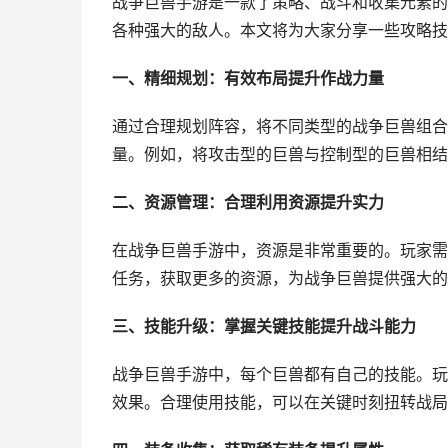
战争巨兽手游是一款了策略、战斗和收集元素的
各种强大的敌人。本文将为大家分享一些攻略技
一、精细规划：有效布局提升作战力量
通过合理规划阵容，将不同类型的战争巨兽组合
量。例如，将攻击型的巨兽与控制型的巨兽相结
二、资源管理：合理利用资源提升实力
在战争巨兽手游中，资源是非常重要的。玩家需
任务，获取更多的资源，为战争巨兽提供强大的
三、技能升级：掌握关键技能提升战斗能力
战争巨兽手游中，每个巨兽都有自己的技能。玩
效果。合理使用技能，可以在关键时刻扭转战局