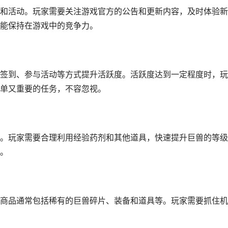
和活动。玩家需要关注游戏官方的公告和更新内容，及时体验新
能保持在游戏中的竞争力。
签到、参与活动等方式提升活跃度。活跃度达到一定程度时，玩
单又重要的任务，不容忽视。
。玩家需要合理利用经验药剂和其他道具，快速提升巨兽的等级
。
商品通常包括稀有的巨兽碎片、装备和道具等。玩家需要抓住机