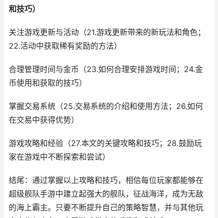
和技巧）
关注游戏更新与活动（21.游戏更新带来的新玩法和角色；
22.活动中获取稀有奖励的方法）
合理管理时间与金币（23.如何合理安排游戏时间；24.金
币使用和获取的技巧）
掌握交易系统（25.交易系统的介绍和使用方法；26.如何
在交易中获得优势）
游戏攻略和经验（27.本文的关键攻略和技巧；28.鼓励玩
家在游戏中不断探索和尝试）
结尾：通过掌握以上攻略和技巧，相信每位玩家都能够在
超级舰队手游中建立起强大的舰队，征战海洋，成为无敌
的海上霸主。只要不断提升自己的策略智慧，并与其他玩