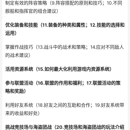
制定有效的阵容策略（9.阵容搭配的原则和技巧；10.不同
舰船和指挥官的组合建议）
优化装备和技能（11.装备的种类和属性；12.技能的选择和
运用）
掌握作战技巧（13.战斗中的战术和策略；14.应对不同敌人
的战术建议）
活用资源系统（15.如何最大化利用游戏内资源系统）
参与联盟活动（16.联盟的作用和福利；17.联盟活动的策
略和奖励）
利用好友系统（18.好友之间的互助和合作；19.好友系统带
来的收益和好处）
挑战竞技场与海盗团战（20.竞技场和海盗团战的玩法介绍