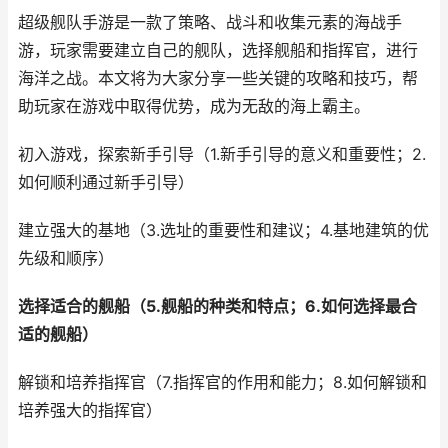
超级舰队手游是一款了策略、战斗和收集元素的海战手
游，玩家需要建立自己的舰队，选择舰船和指挥官，进行
海洋之战。本文将为大家分享一些关键的攻略和技巧，帮
助玩家在游戏中取得优势，成为无敌的海上霸主。
初入游戏，探索新手引导（1.新手引导的意义和重要性；2.
如何顺利通过新手引导）
建立强大的基地（3.选址的重要性和建议；4.基地建筑的优
先级和顺序）
选择适合的舰船（5.舰船的种类和特点；6.如何选择最合
适的舰船）
解锁和培养指挥官（7.指挥官的作用和能力；8.如何解锁和
培养强大的指挥官）