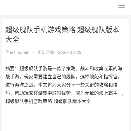
超级舰队手机游戏策略 超级舰队版本
大全
作者：
admin
•
更新时间：2026-03-29
摘要：超级舰队手游是一款了策略、战斗和收集元素的海
战手游，玩家需要建立自己的舰队，选择舰船和指挥官，
进行海洋之战。本文将为大家分享一些关键的攻略和技
巧，帮助玩家在游戏中取得优势，成为无敌的海上霸主。,
超级舰队手机游戏策略 超级舰队版本大全