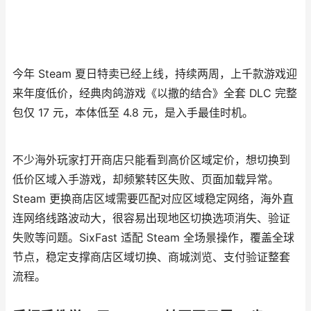
今年 Steam 夏日特卖已经上线，持续两周，上千款游戏迎
来年度低价，经典肉鸽游戏《以撒的结合》全套 DLC 完整
包仅 17 元，本体低至 4.8 元，是入手最佳时机。
不少海外玩家打开商店只能看到高价区域定价，想切换到
低价区域入手游戏，却频繁转区失败、页面加载异常。
Steam 更换商店区域需要匹配对应区域稳定网络，海外直
连网络线路波动大，很容易出现地区切换选项消失、验证
失败等问题。SixFast 适配 Steam 全场景操作，覆盖全球
节点，稳定支撑商店区域切换、商城浏览、支付验证整套
流程。