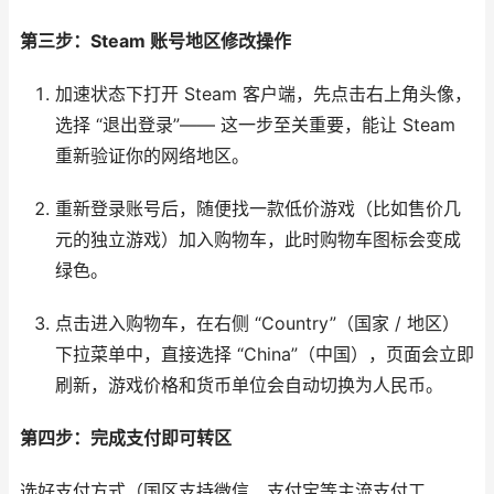
第三步：Steam 账号地区修改操作
加速状态下打开 Steam 客户端，先点击右上角头像，
选择 “退出登录”—— 这一步至关重要，能让 Steam
重新验证你的网络地区。​
重新登录账号后，随便找一款低价游戏（比如售价几
元的独立游戏）加入购物车，此时购物车图标会变成
绿色。​
点击进入购物车，在右侧 “Country”（国家 / 地区）
下拉菜单中，直接选择 “China”（中国），页面会立即
刷新，游戏价格和货币单位会自动切换为人民币。​
第四步：完成支付即可转区
选好支付方式（国区支持微信、支付宝等主流支付工