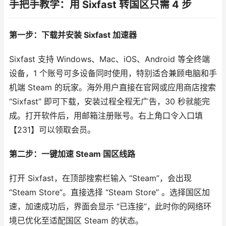
手把手教学：用 Sixfast 转国区只需 4 步​
第一步：下载并安装 Sixfast 加速器
Sixfast 支持 Windows、Mac、iOS、Android 等全终端
设备，1 个账号可多设备同时使用，特别适合兼顾电脑和手
机端 Steam 的玩家。海外用户直接在官网或应用商店搜索
“Sixfast” 即可下载，安装过程全程无广告，30 秒就能完
成。打开软件后，用邮箱注册账号。​右上角口令入口填
【231】可以领取会员。
第二步：一键加速 Steam 国区线路​
打开 Sixfast，在顶部搜索栏输入 “Steam”，会出现
“Steam Store”。直接选择 “Steam Store” 。选择国区加
速，加速成功后，界面会显示 “已连接”，此时你的网络环
境已优化至适配国区 Steam 的状态。​