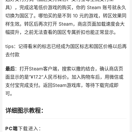
具），完成这笔低价游戏的购买，你的 Steam 账号就永久
切换为国区了。哪怕买的是不到 10 元的游戏，转区效果同
样生效。转区后再次打开 Steam，商店页面加载速度会大
幅提升，之前无法查看的国区专属折扣也能正常显示。​
tips：记得看米的标志已经成为国区标志和国区价格以后再
去付款
最后
：打开Steam客户端，搜索以撒的结合，确认商店页
面显示的是“¥17.2”人民币标价。加入购物车后，用微信或
支付宝完成支付。返回Steam游戏库，等待下载完成即
可。
详细图示教程：
PC端
下载进入：