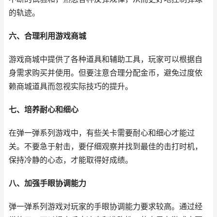
的轨迹。
六、合理利用游戏商城
游戏商城中提供了各种道具和辅助工具，玩家可以根据自
身需求购买并使用。但要注意合理分配金币，避免过度依
赖商城道具而忽视实际技巧的提升。
七、培养耐心和细心
在弹一弹系列游戏中，有些关卡需要耐心和细心才能过
关。不要急于射击，要仔细观察并找到最佳的击打时机，
保持冷静的心态，才能取得好成绩。
八、加强手眼协调能力
弹一弹系列游戏对玩家的手眼协调能力要求较高。通过经