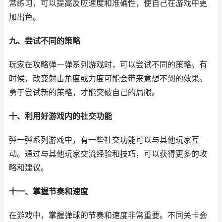
常练习，可以提高反应速度和准确性，使自己在游戏中更
加出色。
九、尝试不同的策略
玩家在攻略弹一弹系列游戏时，可以尝试不同的策略。有
时候，改变射击角度或力度可能会带来意想不到的效果。
勇于尝试新的策略，才能突破自己的局限。
十、利用好游戏内的社交功能
弹一弹系列游戏中，有一些社交功能可以与其他玩家互
动。通过与其他玩家交流经验和技巧，可以获得更多的攻
略和建议。
十一、掌握节奏和速度
在游戏中，掌握弹球的节奏和速度非常重要。不同关卡会