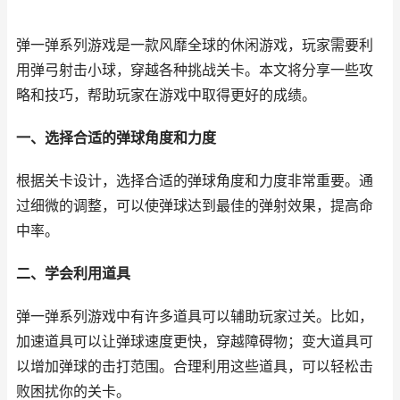
弹一弹系列游戏是一款风靡全球的休闲游戏，玩家需要利
用弹弓射击小球，穿越各种挑战关卡。本文将分享一些攻
略和技巧，帮助玩家在游戏中取得更好的成绩。
一、选择合适的弹球角度和力度
根据关卡设计，选择合适的弹球角度和力度非常重要。通
过细微的调整，可以使弹球达到最佳的弹射效果，提高命
中率。
二、学会利用道具
弹一弹系列游戏中有许多道具可以辅助玩家过关。比如，
加速道具可以让弹球速度更快，穿越障碍物；变大道具可
以增加弹球的击打范围。合理利用这些道具，可以轻松击
败困扰你的关卡。