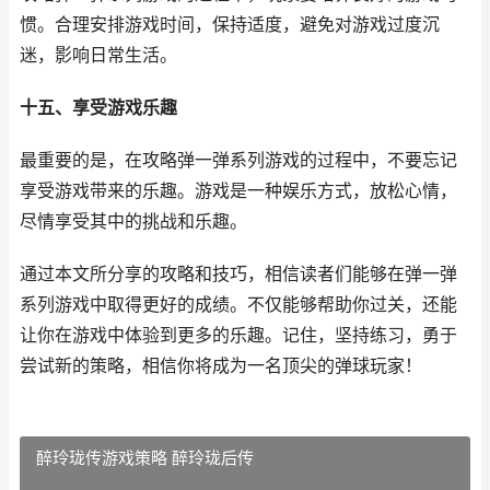
惯。合理安排游戏时间，保持适度，避免对游戏过度沉
迷，影响日常生活。
十五、享受游戏乐趣
最重要的是，在攻略弹一弹系列游戏的过程中，不要忘记
享受游戏带来的乐趣。游戏是一种娱乐方式，放松心情，
尽情享受其中的挑战和乐趣。
通过本文所分享的攻略和技巧，相信读者们能够在弹一弹
系列游戏中取得更好的成绩。不仅能够帮助你过关，还能
让你在游戏中体验到更多的乐趣。记住，坚持练习，勇于
尝试新的策略，相信你将成为一名顶尖的弹球玩家！
醉玲珑传游戏策略 醉玲珑后传