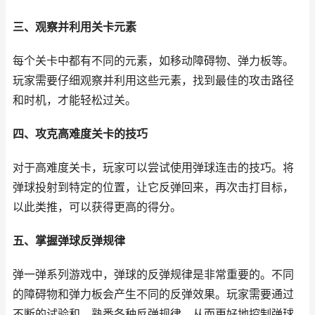
三、观察并利用关卡元素
每个关卡中都有不同的元素，如移动障碍物、弹力板等。
玩家需要仔细观察并利用这些元素，找到最佳的攻击路径
和时机，才能轻松过关。
四、攻克高难度关卡的技巧
对于高难度关卡，玩家可以尝试使用弹球连击的技巧。将
弹球投射到特定的位置，让它反弹回来，再次击打目标，
以此类推，可以获得更高的得分。
五、掌握弹球反弹规律
弹一弹系列游戏中，弹球的反弹规律是非常重要的。不同
的障碍物和弹力板会产生不同的反弹效果。玩家需要通过
不断的试验和，熟悉各种反弹规律，从而更好地控制弹球