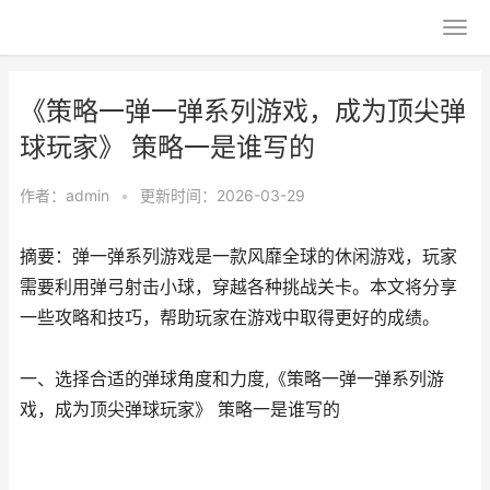
《策略一弹一弹系列游戏，成为顶尖弹
球玩家》 策略一是谁写的
作者：
admin
•
更新时间：2026-03-29
摘要：弹一弹系列游戏是一款风靡全球的休闲游戏，玩家
需要利用弹弓射击小球，穿越各种挑战关卡。本文将分享
一些攻略和技巧，帮助玩家在游戏中取得更好的成绩。
一、选择合适的弹球角度和力度,《策略一弹一弹系列游
戏，成为顶尖弹球玩家》 策略一是谁写的