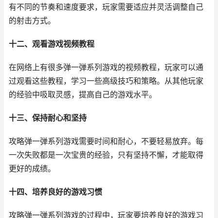
有不同的节奏和速度要求，玩家需要适应并灵活调整自己
的射击方式。
十二、观看游戏视频教程
在网络上有很多弹一弹系列游戏的视频教程，玩家可以通
过观看这些教程，学习一些高级技巧和策略。从其他玩家
的经验中吸取灵感，提高自己的游戏水平。
十三、保持耐心和坚持
攻略弹一弹系列游戏需要时间和耐心，不要轻易放弃。每
一次失败都是一次宝贵的经验，只有坚持不懈，才能取得
更好的成绩。
十四、培养良好的游戏习惯
攻略弹一弹系列游戏的过程中，玩家要培养良好的游戏习