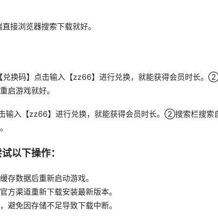
pc端直接浏览器搜索下载就好。
兑换码】点击输入【zz66】进行兑换，就能获得会员时长。
重启游戏就好。
击输入【zz66】进行兑换，就能获得会员时长。②搜索栏搜索
。
尝试以下操作：
缓存数据后重新启动游戏。
官方渠道重新下载安装最新版本。
，避免因存储不足导致下载中断。