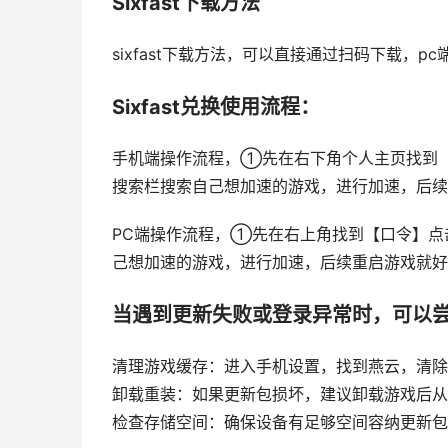
Sixfast下载方法
sixfast下载方法，可以直接通过扫码下载，
Sixfast兑换使用流程：
手机端操作流程，①先在右下角个人主页找到【
搜索栏搜索自己想加速的游戏，进行加速，后续
PC端操作流程，①先在右上角找到【口令】点
己想加速的游戏，进行加速，后续重启游戏就好
当遇到更新失败或登录异常时，可以
清理游戏缓存：进入手机设置，找到燕云，清除
卸载重装：如果更新包损坏，建议卸载游戏后从
检查存储空间：确保设备有足够空间容纳更新包