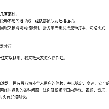
几百毫秒。
段动不动闪退掉线，组队都被队友吐槽挂机。
国服又被跨境网络限制，折腾半天也没法流畅打本、切磋比武，
器才行。
这个还可以试用，我来教大家怎么操作吧。
造的加速器，拥有百万海外华人用户的信赖，并以稳定、高速、安全
网络时遇到的各种问题，让你轻松畅享国内游戏、视频、音乐、
小时免费加速时长。