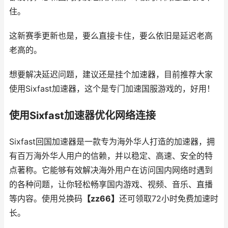
住。
这新赛季更新也是，要么直接卡住，要么依旧是延迟老高
老高的。
想要解决延迟问题，建议还是挂个加速器，目前推荐大家
使用Sixfast加速器，这个是专门加速国服游戏的，好用！
使用Sixfast加速器优化网络连接
Sixfast回国加速器是一款专为海外华人打造的加速器，拥
有百万海外华人用户的信赖，并以稳定、高速、安全的特
点著称。它能够有效解决海外用户在访问国内网络时遇到
的各种问题，让你轻松畅享国内游戏、视频、音乐、直播
等内容。使用兑换码
【zz66】
还可领取72小时免费加速时
长。