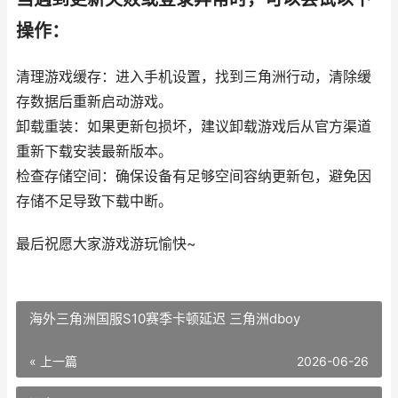
操作：
清理游戏缓存：进入手机设置，找到三角洲行动，清除缓
存数据后重新启动游戏。
卸载重装：如果更新包损坏，建议卸载游戏后从官方渠道
重新下载安装最新版本。
检查存储空间：确保设备有足够空间容纳更新包，避免因
存储不足导致下载中断。
最后祝愿大家游戏游玩愉快~
海外三角洲国服S10赛季卡顿延迟 三角洲dboy
« 上一篇
2026-06-26