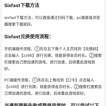
Sixfast下载方法
sixfast下载方法，可以直接通过扫码下载，pc端直接浏览
器搜索下载就好。
Sixfast兑换使用流程：
手机端操作流程，①先在右下角个人主页找到【兑换码】
点击输入【zz66】进行兑换，就能获得会员时长。②搜索
栏搜索自己想加速的游戏，进行加速，后续重启游戏就
好。
PC端操作流程，①先在右上角找到【口令】点击输入
【zz66】进行兑换，就能获得会员时长。②搜索栏搜索自
己想加速的游戏，进行加速，后续重启游戏就好。
当遇到更新失败或登录异常时，可以尝试以下