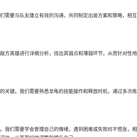
们需要与队友建立有效的沟通，共同制定出装方案和策略，相互
敌方英雄进行详细分析，找出其弱点和薄弱环节，从而针对性地
的关键。我们需要熟悉龙龟的技能操作和释放时机，通过多次练
。我们需要学会管理自己的情绪，遇到困难或失败时不慌张，相