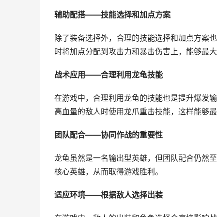
辅助配搭——技能选择和加点方案
除了装备选择外，合理的技能选择和加点方案也
时将加点分配到攻击力和暴击伤害上，能够最大
战术应用——合理利用龙龟技能
在游戏中，合理利用龙龟的技能也是提升爆发输
高血量的敌人时使用龙爪重击技能，这样能够最
团队配合——协同作战的重要性
龙龟虽然是一名输出型英雄，但团队配合仍然至
核心英雄，从而取得游戏胜利。
适应环境——根据敌人选择出装