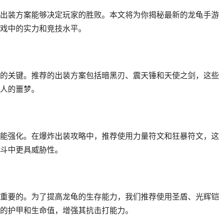
出装方案能够决定玩家的胜败。本文将为你揭秘最新的龙龟手游
戏中的实力和竞技水平。
的关键。推荐的出装方案包括暗黑刃、震天锤和天使之剑，这些
人的噩梦。
能强化。在爆炸出装攻略中，推荐使用力量符文和狂暴符文，这
斗中更具威胁性。
重要的。为了提高龙龟的生存能力，我们推荐使用圣盾、光辉铠
的护甲和生命值，增强其抗击打能力。