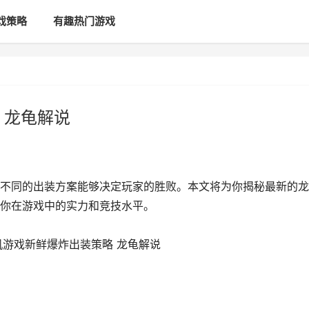
戏策略
有趣热门游戏
 龙龟解说
不同的出装方案能够决定玩家的胜败。本文将为你揭秘最新的龙
你在游戏中的实力和竞技水平。
机游戏新鲜爆炸出装策略 龙龟解说