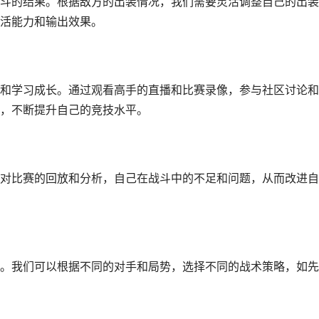
斗的结果。根据敌方的出装情况，我们需要灵活调整自己的出装
活能力和输出效果。
和学习成长。通过观看高手的直播和比赛录像，参与社区讨论和
，不断提升自己的竞技水平。
对比赛的回放和分析，自己在战斗中的不足和问题，从而改进自
。我们可以根据不同的对手和局势，选择不同的战术策略，如先