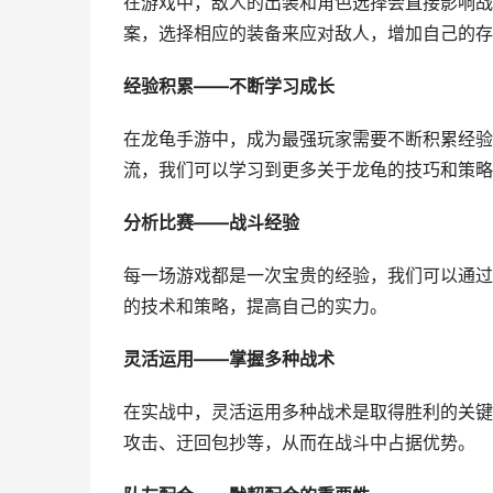
在游戏中，敌人的出装和角色选择会直接影响战
案，选择相应的装备来应对敌人，增加自己的存
经验积累——不断学习成长
在龙龟手游中，成为最强玩家需要不断积累经验
流，我们可以学习到更多关于龙龟的技巧和策略
分析比赛——战斗经验
每一场游戏都是一次宝贵的经验，我们可以通过
的技术和策略，提高自己的实力。
灵活运用——掌握多种战术
在实战中，灵活运用多种战术是取得胜利的关键
攻击、迂回包抄等，从而在战斗中占据优势。