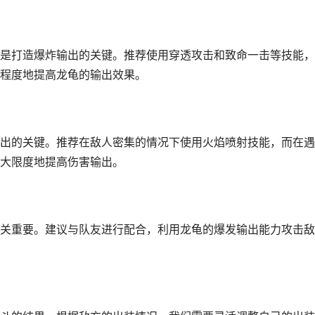
是打造爆炸输出的关键。推荐使用穿透攻击和致命一击等技能，
程度地提高龙龟的输出效果。
出的关键。推荐在敌人密集的情况下使用火焰喷射技能，而在遇
大限度地提高伤害输出。
关重要。建议与队友进行配合，利用龙龟的爆发输出能力攻击敌