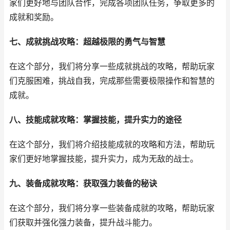
家们更好地与团队合作，完成各项团队任务，争取更多的
成就和奖励。
七、成就挑战攻略：超越极限的勇气与智慧
在这个部分，我们将分享一些成就挑战的攻略，帮助玩家
们克服困难，挑战自我，完成那些需要极限操作和智慧的
成就。
八、技能成就攻略：掌握技能，提升实力的途径
在这个部分，我们将介绍技能成就的攻略和方法，帮助玩
家们更好地掌握技能，提升实力，成为无敌的战士。
九、装备成就攻略：获取强力装备的秘诀
在这个部分，我们将分享一些装备成就的攻略，帮助玩家
们获取并强化强力装备，提升战斗能力。