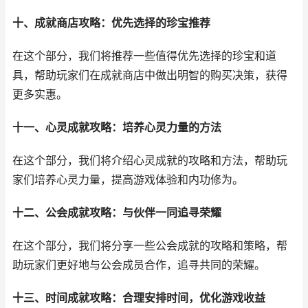
十、成就商店攻略：优先选择的珍宝推荐
在这个部分，我们将推荐一些值得优先选择的珍宝和道
具，帮助玩家们在成就商店中做出明智的购买决策，获得
更多实惠。
十一、心灵成就攻略：培养心灵力量的方法
在这个部分，我们将介绍心灵成就的攻略和方法，帮助玩
家们培养心灵力量，提高游戏体验和内功修为。
十二、公会成就攻略：与伙伴一同追寻荣耀
在这个部分，我们将分享一些公会成就的攻略和策略，帮
助玩家们更好地与公会成员合作，追寻共同的荣耀。
十三、时间成就攻略：合理安排时间，优化游戏收益