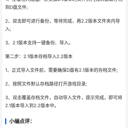
到D盘文件;
2、双击即可进行备份，等待完成，再2.2版本文件夹内导
入;
3、2.1版本支持一键备份、导入。
第二步：2.1版本存档导入2.2版本
1、正式导入文件前，需要确保D盘有2.1版本的存档文件;
2、按照文件默认存档路径打开游戏目录;
3、双击覆盖存档文件，自动导入文件，提示完成，即可将
2.1版本导入到2.2版本中。
小编点评：