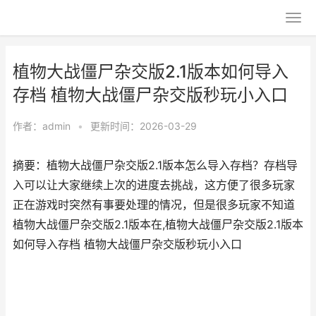
植物大战僵尸杂交版2.1版本如何导入
存档 植物大战僵尸杂交版秒玩小入口
作者：
admin
•
更新时间：2026-03-29
摘要：植物大战僵尸杂交版2.1版本怎么导入存档？存档导
入可以让大家继续上次的进度去挑战，这方便了很多玩家
正在游戏时突然有事要处理的情况，但是很多玩家不知道
植物大战僵尸杂交版2.1版本在,植物大战僵尸杂交版2.1版本
如何导入存档 植物大战僵尸杂交版秒玩小入口