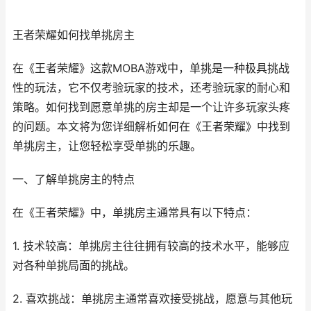
王者荣耀如何找单挑房主
在《王者荣耀》这款MOBA游戏中，单挑是一种极具挑战
性的玩法，它不仅考验玩家的技术，还考验玩家的耐心和
策略。如何找到愿意单挑的房主却是一个让许多玩家头疼
的问题。本文将为您详细解析如何在《王者荣耀》中找到
单挑房主，让您轻松享受单挑的乐趣。
一、了解单挑房主的特点
在《王者荣耀》中，单挑房主通常具有以下特点：
1. 技术较高：单挑房主往往拥有较高的技术水平，能够应
对各种单挑局面的挑战。
2. 喜欢挑战：单挑房主通常喜欢接受挑战，愿意与其他玩