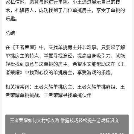
家私信他，愿意与他进行单挑。小王通过展示自己的技
术，礼貌待人，成功找到了几位单挑房主，享受了单挑的
乐趣。
总结
在《王者荣耀》中，寻找单挑房主并非难事。只要您了解
单挑房主的特点，掌握寻找途径，提高自身吸引力，就能
轻松找到愿意与您单挑的房主。希望本文能帮助您在《王
者荣耀》中找到心仪的单挑房主，享受游戏的乐趣。
相关搜索词：王者荣耀单挑房主、王者荣耀单挑群组、王
者荣耀单挑挑战、王者荣耀寻找单挑伙伴
王者荣耀如何大村标攻略 掌握技巧轻松提升游戏标识度