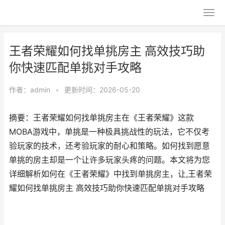
王者荣耀如何找单挑房主 高效技巧助
你快速匹配单挑对手攻略
作者：
admin
•
更新时间：2026-05-20
摘要：王者荣耀如何找单挑房主在《王者荣耀》这款
MOBA游戏中，单挑是一种极具挑战性的玩法，它不仅考
验玩家的技术，还考验玩家的耐心和策略。如何找到愿意
单挑的房主却是一个让许多玩家头疼的问题。本文将为您
详细解析如何在《王者荣耀》中找到单挑房主，让,王者荣
耀如何找单挑房主 高效技巧助你快速匹配单挑对手攻略