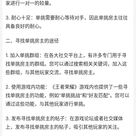
家进行一对一的较量。
3. 耐心十足：单挑需要耐心等待对手，因此单挑房主往往
具备良好的耐心。
二、寻找单挑房主的途径
1. 加入单挑群组：在各大社交平台上，有许多专门用于寻
找单挑房主的群组。您可以通过搜索相关关键词，加入这
些群组，与其他玩家交流，寻找单挑房主。
2. 使用游戏内功能：《王者荣耀》游戏内也提供了一些寻
找单挑房主的功能，例如“单挑挑战”和“好友匹配”。您可以
通过这些功能，与其他玩家进行单挑。
3. 发布寻找单挑房主的帖子：在游戏论坛或者社交媒体
上，发布寻找单挑房主的帖子，吸引其他玩家的关注。