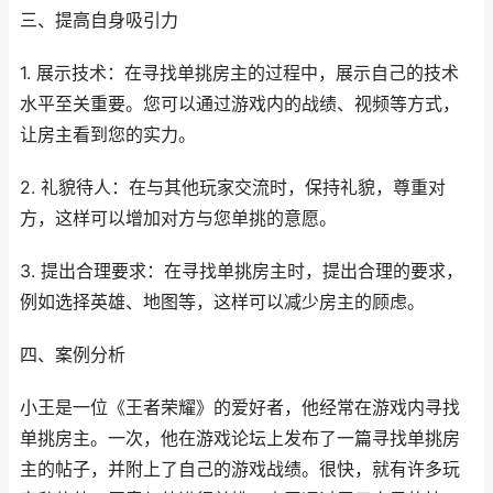
三、提高自身吸引力
1. 展示技术：在寻找单挑房主的过程中，展示自己的技术
水平至关重要。您可以通过游戏内的战绩、视频等方式，
让房主看到您的实力。
2. 礼貌待人：在与其他玩家交流时，保持礼貌，尊重对
方，这样可以增加对方与您单挑的意愿。
3. 提出合理要求：在寻找单挑房主时，提出合理的要求，
例如选择英雄、地图等，这样可以减少房主的顾虑。
四、案例分析
小王是一位《王者荣耀》的爱好者，他经常在游戏内寻找
单挑房主。一次，他在游戏论坛上发布了一篇寻找单挑房
主的帖子，并附上了自己的游戏战绩。很快，就有许多玩