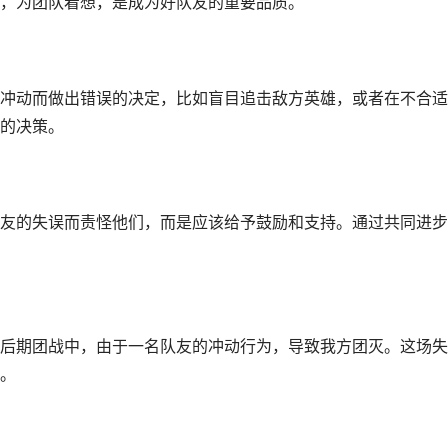
，为团队着想，是成为好队友的重要品质。
冲动而做出错误的决定，比如盲目追击敌方英雄，或者在不合适
的决策。
友的失误而责怪他们，而是应该给予鼓励和支持。通过共同进步
后期团战中，由于一名队友的冲动行为，导致我方团灭。这场失
。