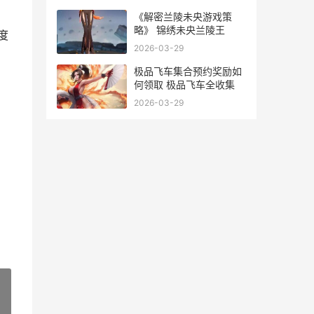
《解密兰陵未央游戏策
略》 锦绣未央兰陵王
度
2026-03-29
极品飞车集合预约奖励如
何领取 极品飞车全收集
2026-03-29