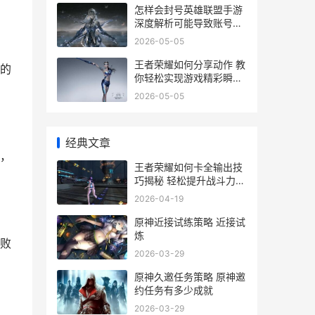
怎样会封号英雄联盟手游
深度解析可能导致账号被
封的五大行为
2026-05-05
王者荣耀如何分享动作 教
的
你轻松实现游戏精彩瞬间
共享攻略
2026-05-05
经典文章
，
王者荣耀如何卡全输出技
巧揭秘 轻松提升战斗力攻
略
2026-04-19
原神近接试练策略 近接试
炼
败
2026-03-29
原神久邀任务策略 原神邀
约任务有多少成就
2026-03-29