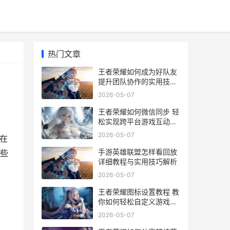
热门文章
王者荣耀如何成为好队友
提升团队协作的实用技巧
解析
2026-05-07
王者荣耀如何微信同步 轻
松实现跨平台游戏互动攻
略
2026-05-07
在
手游英雄联盟怎样看回放
些
详细教程与实用技巧解析
2026-05-07
王者荣耀图标设置教程 教
你如何轻松自定义游戏图
标
2026-05-07