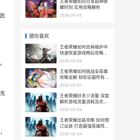
王者荣耀如何分享超神荣
耀时刻 实用攻略解析
团
2026-05-05
猜你喜欢
王者荣耀如何去掉维护中
快速恢复游戏畅玩攻略解
析
2026-05-04
。
王者荣耀如何挑战全英雄
攻略全解 轻松征服所有英
雄
2026-05-01
克
王者荣耀好多少流量 深度
解析游戏流量消耗及优化
技巧
2026-05-04
王者荣耀出装攻略 如何预
订出装 打造最强英雄阵容
，
全解析
2026-05-04