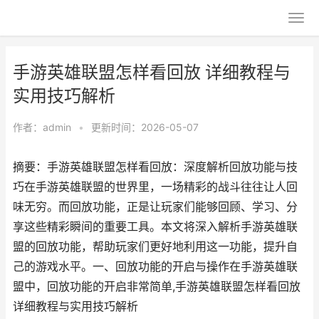
手游英雄联盟怎样看回放 详细教程与
实用技巧解析
作者：
admin
•
更新时间：2026-05-07
摘要：手游英雄联盟怎样看回放：深度解析回放功能与技
巧在手游英雄联盟的世界里，一场精彩的战斗往往让人回
味无穷。而回放功能，正是让玩家们能够回顾、学习、分
享这些精彩瞬间的重要工具。本文将深入解析手游英雄联
盟的回放功能，帮助玩家们更好地利用这一功能，提升自
己的游戏水平。一、回放功能的开启与操作在手游英雄联
盟中，回放功能的开启非常简单,手游英雄联盟怎样看回放
详细教程与实用技巧解析