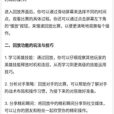
进入回放界面后，你可以通过滑动屏幕来选择不同的时间
点，观看比赛的具体过程。你还可以通过点击屏幕左下角
的“慢放”按钮，来慢速回放比赛，以便更清晰地观察每个操
作。
二、回放功能的玩法与技巧
1. 学习英雄技能：通过回放，你可以仔细观察其他玩家的
英雄技能释放时机和连招，从而学习到更高级的技能运用
技巧。
2. 分析对手策略：回放对手的比赛，可以帮助你了解对手
的战术布局和操作习惯，为接下来的对局做好准备。
3. 分享精彩瞬间：将回放中的精彩瞬间分享到社交媒体，
可以让你的朋友和粉丝一起欣赏你的精彩操作。