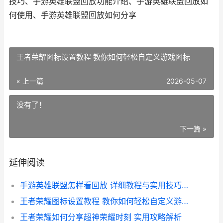
技巧、手游英雄联盟回放功能介绍、手游英雄联盟回放如
何使用、手游英雄联盟回放如何分享
王者荣耀图标设置教程 教你如何轻松自定义游戏图标
« 上一篇
2026-05-07
没有了！
下一篇 »
延伸阅读
手游英雄联盟怎样看回放 详细教程与实用技巧解析
王者荣耀图标设置教程 教你如何轻松自定义游戏图标
王者荣耀如何分享超神荣耀时刻 实用攻略解析