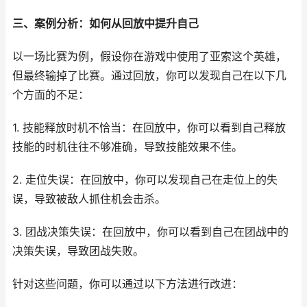
三、案例分析：如何从回放中提升自己
以一场比赛为例，假设你在游戏中使用了亚索这个英雄，
但最终输掉了比赛。通过回放，你可以发现自己在以下几
个方面的不足：
1. 技能释放时机不恰当：在回放中，你可以看到自己释放
技能的时机往往不够准确，导致技能效果不佳。
2. 走位失误：在回放中，你可以发现自己在走位上的失
误，导致被敌人抓住机会击杀。
3. 团战决策失误：在回放中，你可以看到自己在团战中的
决策失误，导致团战失败。
针对这些问题，你可以通过以下方法进行改进：