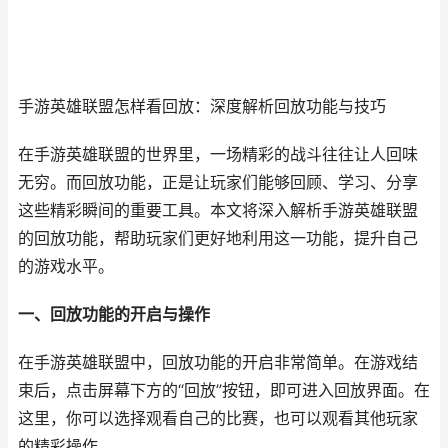
手游英雄联盟怎样看回放：深度解析回放功能与技巧
在手游英雄联盟的世界里，一场精彩的战斗往往让人回味
无穷。而回放功能，正是让玩家们能够回顾、学习、分享
这些精彩瞬间的重要工具。本文将深入解析手游英雄联盟
的回放功能，帮助玩家们更好地利用这一功能，提升自己
的游戏水平。
一、回放功能的开启与操作
在手游英雄联盟中，回放功能的开启非常简单。在游戏结
束后，点击屏幕下方的“回放”按钮，即可进入回放界面。在
这里，你可以选择观看自己的比赛，也可以观看其他玩家
的精彩操作。