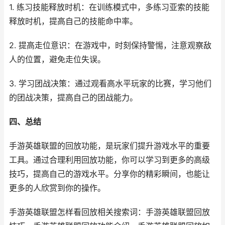
1. 练习技能释放时机：在训练模式中，多练习亚索的技能
释放时机，提高自己的技能命中率。
2. 提高走位意识：在游戏中，时刻保持警惕，注意观察敌
人的位置，避免走位失误。
3. 学习团战决策：通过观看高水平玩家的比赛，学习他们
的团战决策，提高自己的团战能力。
四、总结
手游英雄联盟的回放功能，是玩家们提升游戏水平的重要
工具。通过合理利用回放功能，你可以学习到更多的高级
技巧，提高自己的游戏水平。分享你的精彩瞬间，也能让
更多的人欣赏到你的操作。
手游英雄联盟怎样看回放相关搜索词：手游英雄联盟回放