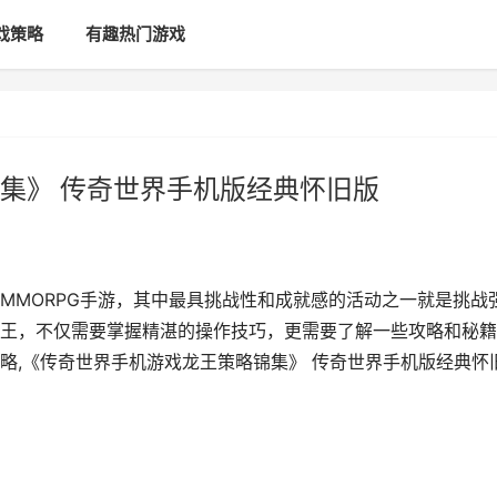
戏策略
有趣热门游戏
集》 传奇世界手机版经典怀旧版
MMORPG手游，其中最具挑战性和成就感的活动之一就是挑战
王，不仅需要掌握精湛的操作技巧，更需要了解一些攻略和秘籍
略,《传奇世界手机游戏龙王策略锦集》 传奇世界手机版经典怀