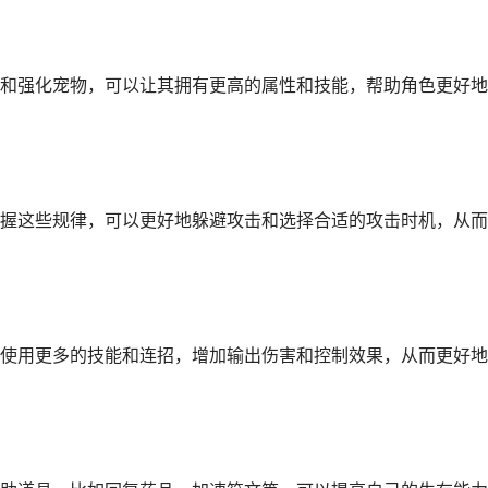
和强化宠物，可以让其拥有更高的属性和技能，帮助角色更好地
握这些规律，可以更好地躲避攻击和选择合适的攻击时机，从而
使用更多的技能和连招，增加输出伤害和控制效果，从而更好地