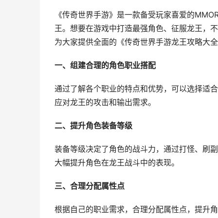
《传奇世界手游》是一款备受玩家喜爱的MMO
王。想要在游戏中打造最强角色、征服龙王，不
为大家提供全面的《传奇世界手游龙王攻略大全
一、组建合理的角色职业搭配
通过了解各个职业的特点和优势，可以选择适合
应对龙王的攻击和输出需求。
二、提升角色装备等级
装备等级决定了角色的战斗力，通过打怪、刷副
大幅提升角色在龙王战斗中的表现。
三、合理分配属性点
根据自己的职业需求，合理分配属性点，提升角