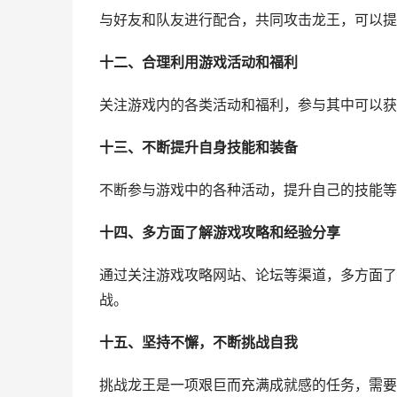
与好友和队友进行配合，共同攻击龙王，可以提
十二、合理利用游戏活动和福利
关注游戏内的各类活动和福利，参与其中可以获
十三、不断提升自身技能和装备
不断参与游戏中的各种活动，提升自己的技能等
十四、多方面了解游戏攻略和经验分享
通过关注游戏攻略网站、论坛等渠道，多方面了
战。
十五、坚持不懈，不断挑战自我
挑战龙王是一项艰巨而充满成就感的任务，需要