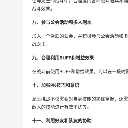
在与龙王的战斗中，合理运用各种战斗道具和辅
战斗效果。
八、参与公会活动和多人副本
加入一个活跃的公会，并积极参与公会活动和多
战龙王。
九、合理利用BUFF和增益效果
在战斗前使用BUFF和增益效果，可以在一段
十、加强PK技巧和意识
龙王挑战不仅需要对自身技能的熟练掌握，还需
敌人的技能进行有效干扰等。
十一、利用好友和队友的协助