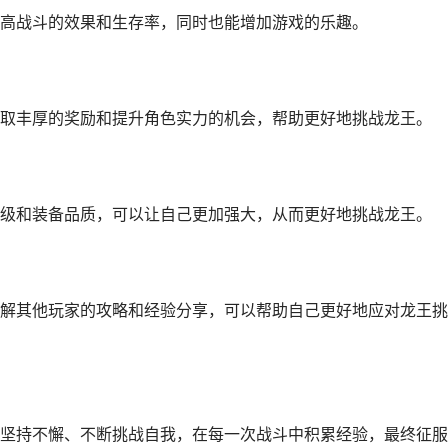
高战斗的效果和生存率，同时也能增加游戏的乐趣。
取丰厚的奖励和提升角色实力的机会，帮助更好地挑战龙王。
级和装备品质，可以让自己更加强大，从而更好地挑战龙王。
解其他玩家的攻略和经验分享，可以帮助自己更好地应对龙王挑
坚持不懈、不断挑战自我，在每一次战斗中积累经验，最终征服