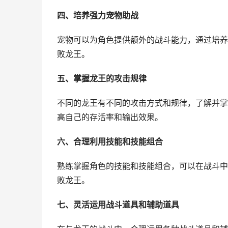
四、培养强力宠物助战
宠物可以为角色提供额外的战斗能力，通过培养
败龙王。
五、掌握龙王的攻击规律
不同的龙王有不同的攻击方式和规律，了解并掌
高自己的存活率和输出效果。
六、合理利用技能和技能组合
熟练掌握角色的技能和技能组合，可以在战斗中
败龙王。
七、灵活运用战斗道具和辅助道具