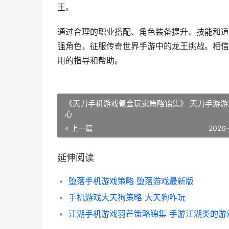
王。
通过合理的职业搭配、角色装备提升、技能和道
强角色，征服传奇世界手游中的龙王挑战。相信
用的指导和帮助。
《天刀手机游戏氪金玩家策略锦集》 天刀手游游
心
« 上一篇
2026
延伸阅读
堕落手机游戏策略 堕落游戏最新版
手机游戏大天狗策略 大天狗咋玩