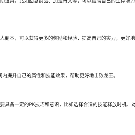
助道具，比如回复药品、加速符文等，可以提高自己的生存能力
人副本，可以获得更多的奖励和经验，提高自己的实力，更好地
时间内提升自己的属性和技能效果，帮助更好地击败龙王。
要具备一定的PK技巧和意识，比如选择合适的技能释放时机、