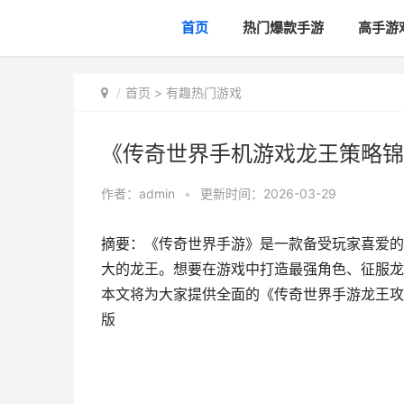
首页
热门爆款手游
高手游
首页
>
有趣热门游戏
《传奇世界手机游戏龙王策略锦
作者：
admin
•
更新时间：2026-03-29
摘要：《传奇世界手游》是一款备受玩家喜爱的
大的龙王。想要在游戏中打造最强角色、征服龙
本文将为大家提供全面的《传奇世界手游龙王攻
版