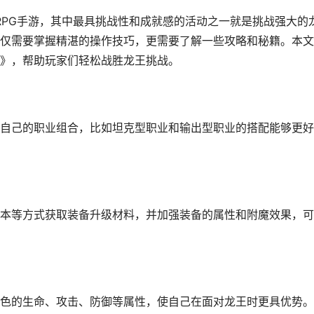
RPG手游，其中最具挑战性和成就感的活动之一就是挑战强大的
仅需要掌握精湛的操作技巧，更需要了解一些攻略和秘籍。本文
》，帮助玩家们轻松战胜龙王挑战。
自己的职业组合，比如坦克型职业和输出型职业的搭配能够更好
本等方式获取装备升级材料，并加强装备的属性和附魔效果，可
色的生命、攻击、防御等属性，使自己在面对龙王时更具优势。