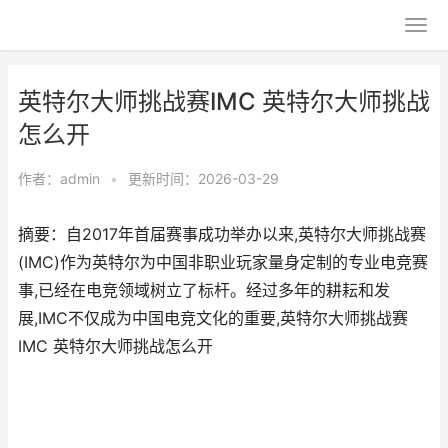
英特尔大师挑战赛IMC 英特尔大师挑战
怎么开
作者：
admin
•
更新时间：2026-03-29
摘要：自2017年首届赛事成功举办以来,英特尔大师挑战赛
(IMC)作为英特尔为中国非职业玩家量身定制的专业电竞赛
事,已经在电竞领域树立了标杆。经过多年的耕耘和发
展,IMC不仅成为中国电竞文化的重要,英特尔大师挑战赛
IMC 英特尔大师挑战怎么开