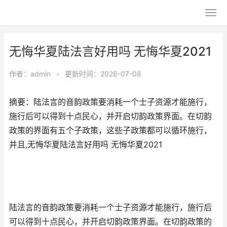
无悔华夏陆法言好用吗 无悔华夏2021
作者：
admin
•
更新时间：2026-07-08
摘要：陆法言的音韵政策要消耗一个士子资源才能施行，
施行后可以得到十点民心，并开启切韵政策界面。在切韵
政策的界面有五个子政策，这些子政策都可以循环施行，
并且,无悔华夏陆法言好用吗 无悔华夏2021
陆法言的音韵政策要消耗一个士子资源才能施行，施行后
可以得到十点民心，并开启切韵政策界面。在切韵政策的