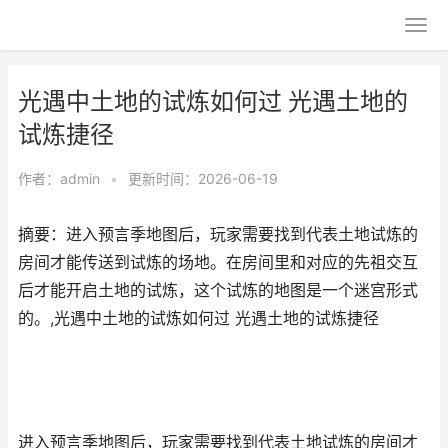
光遇中土地的试炼如何过 光遇土地的
试炼捷径
作者：
admin
•
更新时间：2026-06-19
摘要：进入预言季地图后，玩家需要找到代表土地试炼的
房间才能传送到试炼的场地。在房间里和对应的先祖交互
后才能开启土地的试炼，这个试炼的地图是一个迷宫形式
的。,光遇中土地的试炼如何过 光遇土地的试炼捷径
进入预言季地图后，玩家需要找到代表土地试炼的房间才